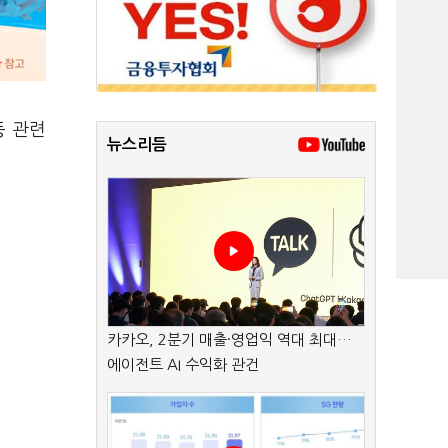
등 관련
뉴스리듬
카카오, 2분기 매출·영업익 역대 최대…
에이전트 AI 수익화 관건