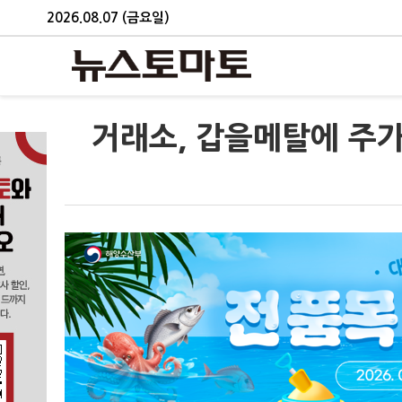
2026.08.07 (금요일)
거래소, 갑을메탈에 주