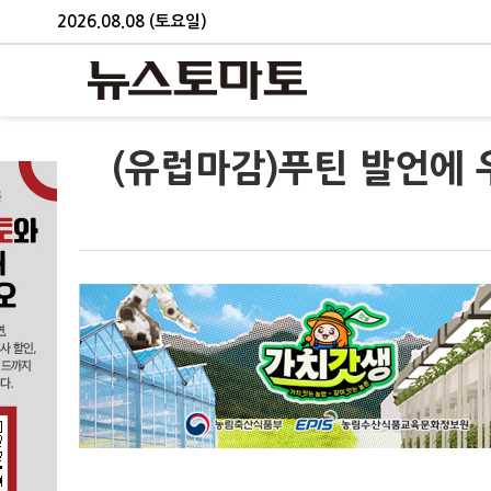
2026.08.08 (토요일)
(유럽마감)푸틴 발언에 