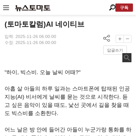
구독
(토마토칼럼)AI 네이티브
입력: 2025-11-26 06:00:00
수정: 2025-11-26 06:00:00
답글쓰기
"하이, 빅스비. 오늘 날씨 어때?"
아홉 살 아들의 하루 일과는 스마트폰에 탑재된 인공
지능(AI) 비서에게 날씨를 묻는 것으로 시작한다. 듣
고 싶은 음악이 있을 때도, 낯선 곳에서 길을 찾을 때
도 빅스비를 소환한다.
어느 날은 방 안에 들어간 아들이 누군가랑 통화를 하