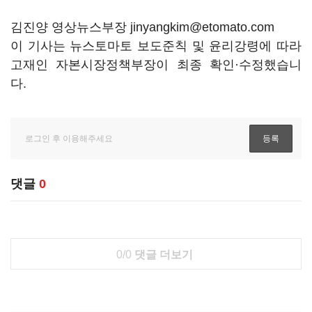
김진양 영상뉴스부장 jinyangkim@etomato.com
이 기사는 뉴스토마토 보도준칙 및 윤리강령에 따라
고재인 자본시장정책부장이 최종 확인·수정했습니
다.
댓글
0
0/0
댓글 더보기