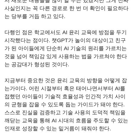
서 새로운 내용들을 많이 알 수는 있겠지만 그게 진짜
사실인지는 꼭 다른 경로로 한 번 더 확인이 필요하다
는 당부를 거듭 하고 있다.
다행인 점은 학교에서도 AI 윤리 교육에 방점을 두기
시작했다는 점이다. 챗GPT가 놀이의 대상이고 친구
가 된 아이들에게 단순히 AI 기술의 원리를 가르치는
것을 넘어 책임감 있게 사용하는 법을 가르쳐야 한다
는 공감대가 형성된 것이다.
지금부터 중요한 것은 윤리 교육의 방향을 어떻게 잡
는가이다. 어린 시절부터 혹은 태어나면서부터 AI를
접했던 아이들이 기술적 효율성과 인간적 가치 사이
의 균형을 잡을 수 있도록 돕는 가이드가 돼야 한다.
스스로 진실을 검증하고 기술 사용의 도덕적 책임을
깨닫는 교육을 통해 AI 시대의 흐름을 주도할 수 있는
인재로 성장할 수 있는 밑거름이 돼줘야 한다.