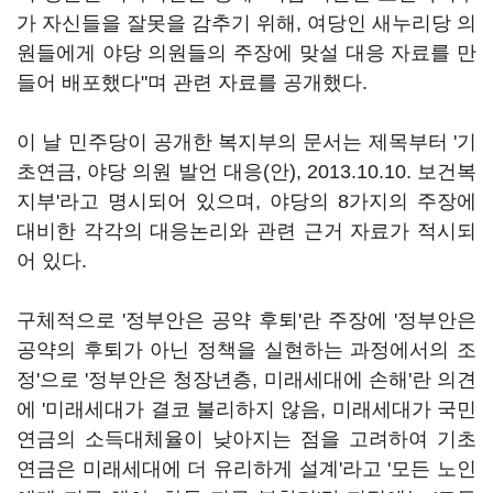
가 자신들을 잘못을 감추기 위해, 여당인 새누리당 의
원들에게 야당 의원들의 주장에 맞설 대응 자료를 만
들어 배포했다"며 관련 자료를 공개했다.
이 날 민주당이 공개한 복지부의 문서는 제목부터 '기
초연금, 야당 의원 발언 대응(안), 2013.10.10. 보건복
지부'라고 명시되어 있으며, 야당의 8가지의 주장에
대비한 각각의 대응논리와 관련 근거 자료가 적시되
어 있다.
구체적으로 '정부안은 공약 후퇴'란 주장에 '정부안은
공약의 후퇴가 아닌 정책을 실현하는 과정에서의 조
정'으로 '정부안은 청장년층, 미래세대에 손해'란 의견
에 '미래세대가 결코 불리하지 않음, 미래세대가 국민
연금의 소득대체율이 낮아지는 점을 고려하여 기초
연금은 미래세대에 더 유리하게 설계'라고 '모든 노인