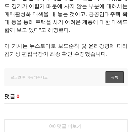
도 경기가 어렵기 때문에 사지 않는 부분에 대해서는
매매활성화 대책을 내 놓는 것이고, 공공임대주택 확
대 등을 통해 주택을 사기 어려운 계층에 대한 대책도
함께 보고 있다"고 해명했다.
이 기사는 뉴스토마토 보도준칙 및 윤리강령에 따라
김기성 편집국장이 최종 확인·수정했습니다.
댓글
0
0/0
댓글 더보기