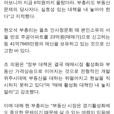
아보니까 지금 6억원까지 올랐더라. 부총리도 부동산
문제의 당사자다. 실효성 있는 대책을 내 놓아야 한
다"고 지적했다.
현오석 부총리는 올초 인사청문회 때 본인소유의 서
울 반포 주공아파트를 23억원(매매가)으로 신고하는
등 41억7665만원의 재산을 보유하고 있는 것으로 신
고한 바 있다.
조 의원은 "정부 대책은 결국 매매시장 활성화와 부
동산 가격상승으로 이어지는 것으로 전형적인 개발
위주시대에 부동산을 대하는 뒤떨어지고 현실을 직
시하지 못하고 있다"며 "매매 활성화 대책만 내 놓지
말라"고 강조했다.
이에 대해 현 부총리는 "부동산 시장은 경기활성화에
도 중요한 문제이기 때문에 살 수 있는 여력이 있음에