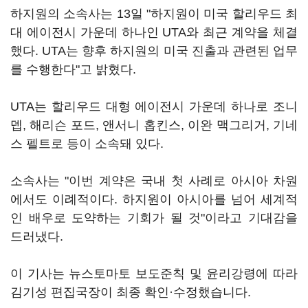
하지원의 소속사는 13일 "하지원이 미국 할리우드 최
대 에이전시 가운데 하나인 UTA와 최근 계약을 체결
했다. UTA는 향후 하지원의 미국 진출과 관련된 업무
를 수행한다"고 밝혔다.
UTA는 할리우드 대형 에이전시 가운데 하나로 조니
뎁, 해리슨 포드, 앤서니 홉킨스, 이완 맥그리거, 기네
스 펠트로 등이 소속돼 있다.
소속사는 "이번 계약은 국내 첫 사례로 아시아 차원
에서도 이례적이다. 하지원이 아시아를 넘어 세계적
인 배우로 도약하는 기회가 될 것"이라고 기대감을
드러냈다.
이 기사는 뉴스토마토 보도준칙 및 윤리강령에 따라
김기성 편집국장이 최종 확인·수정했습니다.