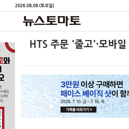
2026.08.08 (토요일)
HTS 주문 '줄고'·모바일