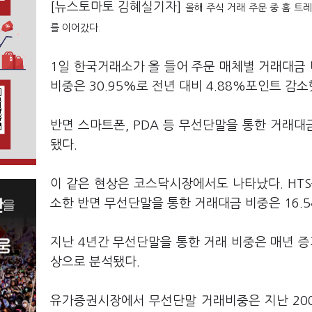
[뉴스토마토 김혜실기자]
올해 주식 거래 주문 중 홈 트
를 이어갔다.
1일 한국거래소가 올 들어 주문 매체별 거래대금
비중은 30.95%로 전년 대비 4.88%포인트 감소
반면 스마트폰, PDA 등 무선단말을 통한 거래대금
됐다.
이 같은 현상은 코스닥시장에서도 나타났다. HTS를
소한 반면 무선단말을 통한 거래대금 비중은 16.5
지난 4년간 무선단말을 통한 거래 비중은 매년 증
상으로 분석됐다.
유가증권시장에서 무선단말 거래비중은 지난 2009년 