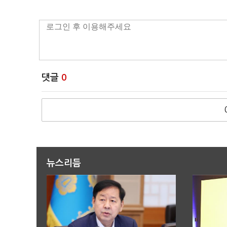
댓글
0
뉴스리듬