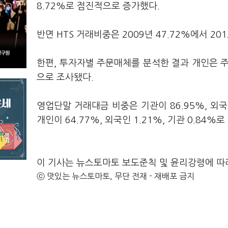
8.72%로 점진적으로 증가했다.
반면 HTS 거래비중은 2009년 47.72%에서 201
한편, 투자자별 주문매체를 분석한 결과 개인은 주
으로 조사됐다.
영업단말 거래대금 비중은 기관이 86.95%, 외국인
개인이 64.77%, 외국인 1.21%, 기관 0.84%
이 기사는 뉴스토마토 보도준칙 및 윤리강령에 따
ⓒ 맛있는 뉴스토마토, 무단 전재 - 재배포 금지