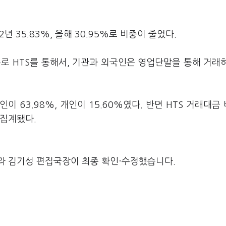
2년 35.83%, 올해 30.95%로 비중이 줄었다.
로 HTS를 통해서, 기관과 외국인은 영업단말을 통해 거래
이 63.98%, 개인이 15.60%였다. 반면 HTS 거래대금
로 집계됐다.
라 김기성 편집국장이 최종 확인·수정했습니다.