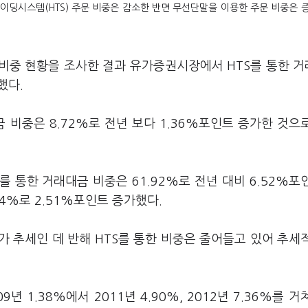
레이딩시스템(HTS) 주문 비중은 감소한 반면 무선단말을 이용한 주문 비중은 
 비중 현황을 조사한 결과 유가증권시장에서 HTS를 통한 
했다.
 비중은 8.72%로 전년 보다 1.36%포인트 증가한 것으
 통한 거래대금 비중은 61.92%로 전년 대비 6.52%포
4%로 2.51%포인트 증가했다.
가 추세인 데 반해 HTS를 통한 비중은 줄어들고 있어 추세
1.38%에서 2011년 4.90%, 2012년 7.36%를 거