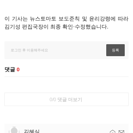
이 기사는 뉴스토마토 보도준칙 및 윤리강령에 따라
김기성 편집국장이 최종 확인·수정했습니다.
댓글
0
0/0
댓글 더보기
김혜실