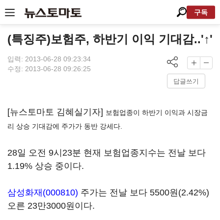
구독
(특징주)보험주, 하반기 이익 기대감..'↑'
입력: 2013-06-28 09:23:34
수정: 2013-06-28 09:26:25
답글쓰기
[뉴스토마토 김혜실기자]
보험업종이 하반기 이익과 시장금
리 상승 기대감에 주가가 동반 강세다.
28일 오전 9시23분 현재 보험업종지수는 전날 보다
1.19% 상승 중이다.
삼성화재(000810)
주가는 전날 보다 5500원(2.42%)
오른 23만3000원이다.