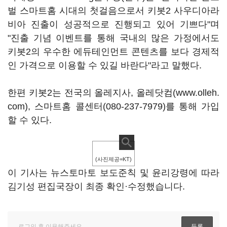
벌 스마트홈 시대의 첫걸음으로서 키봇2 사우디아라
비아 진출이 성공적으로 진행되고 있어 기쁘다"며
"진출 기념 이벤트를 통해 국내의 많은 가정에서도
키봇2의 우수한 에듀테인먼트 콘텐츠를 보다 경제적
인 가격으로 이용할 수 있길 바란다"라고 말했다.
한편 키봇2는 전국의 올레지사, 올레닷컴(
www.olleh.
com
), 스마트홈 콜센터(080-237-7979)를 통해 가입
할 수 있다.
(사진제공=KT)
이 기사는 뉴스토마토 보도준칙 및 윤리강령에 따라
김기성 편집국장이 최종 확인·수정했습니다.