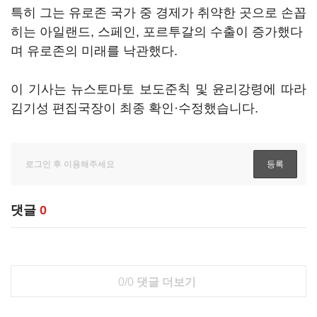
특히 그는 유로존 국가 중 경제가 취약한 곳으로 손꼽
히는 아일랜드, 스페인, 포르투갈의 수출이 증가했다
며 유로존의 미래를 낙관했다.
이 기사는 뉴스토마토 보도준칙 및 윤리강령에 따라
김기성 편집국장이 최종 확인·수정했습니다.
댓글
0
0/0
댓글 더보기