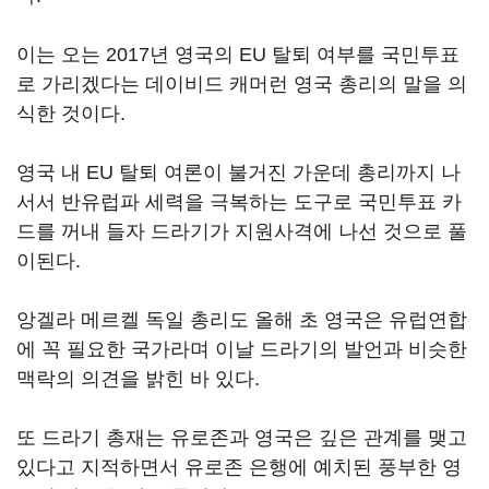
이는 오는 2017년 영국의 EU 탈퇴 여부를 국민투표
로 가리겠다는 데이비드 캐머런 영국 총리의 말을 의
식한 것이다.
영국 내 EU 탈퇴 여론이 불거진 가운데 총리까지 나
서서 반유럽파 세력을 극복하는 도구로 국민투표 카
드를 꺼내 들자 드라기가 지원사격에 나선 것으로 풀
이된다.
앙겔라 메르켈 독일 총리도 올해 초 영국은 유럽연합
에 꼭 필요한 국가라며 이날 드라기의 발언과 비슷한
맥락의 의견을 밝힌 바 있다.
또 드라기 총재는 유로존과 영국은 깊은 관계를 맺고
있다고 지적하면서 유로존 은행에 예치된 풍부한 영