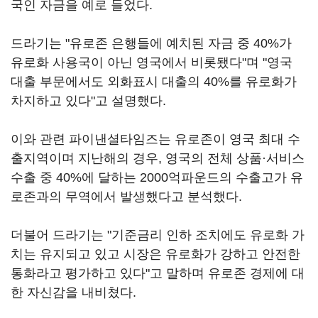
국인 자금을 예로 들었다.
드라기는 "유로존 은행들에 예치된 자금 중 40%가
유로화 사용국이 아닌 영국에서 비롯됐다"며 "영국
대출 부문에서도 외화표시 대출의 40%를 유로화가
차지하고 있다"고 설명했다.
이와 관련 파이낸셜타임즈는 유로존이 영국 최대 수
출지역이며 지난해의 경우, 영국의 전체 상품·서비스
수출 중 40%에 달하는 2000억파운드의 수출고가 유
로존과의 무역에서 발생했다고 분석했다.
더불어 드라기는 "기준금리 인하 조치에도 유로화 가
치는 유지되고 있고 시장은 유로화가 강하고 안전한
통화라고 평가하고 있다"고 말하며 유로존 경제에 대
한 자신감을 내비쳤다.