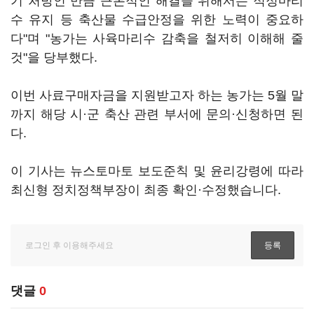
기 처방인 만큼 근본적인 해결을 위해서는 적정마리
수 유지 등 축산물 수급안정을 위한 노력이 중요하
다"며 "농가는 사육마리수 감축을 철저히 이해해 줄
것"을 당부했다.
이번 사료구매자금을 지원받고자 하는 농가는 5월 말
까지 해당 시·군 축산 관련 부서에 문의·신청하면 된
다.
이 기사는 뉴스토마토 보도준칙 및 윤리강령에 따라
최신형 정치정책부장이 최종 확인·수정했습니다.
댓글
0