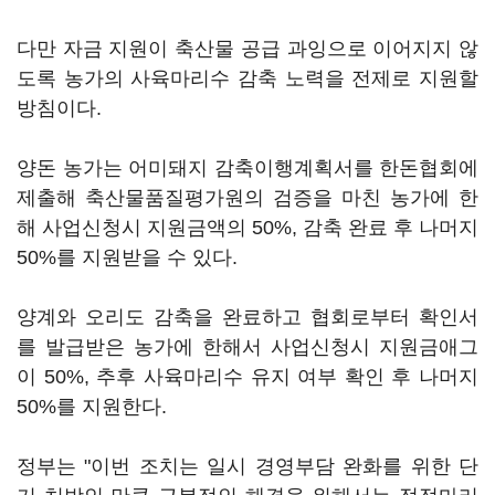
다만 자금 지원이 축산물 공급 과잉으로 이어지지 않
도록 농가의 사육마리수 감축 노력을 전제로 지원할
방침이다.
양돈 농가는 어미돼지 감축이행계획서를 한돈협회에
제출해 축산물품질평가원의 검증을 마친 농가에 한
해 사업신청시 지원금액의 50%, 감축 완료 후 나머지
50%를 지원받을 수 있다.
양계와 오리도 감축을 완료하고 협회로부터 확인서
를 발급받은 농가에 한해서 사업신청시 지원금애그
이 50%, 추후 사육마리수 유지 여부 확인 후 나머지
50%를 지원한다.
정부는 "이번 조치는 일시 경영부담 완화를 위한 단