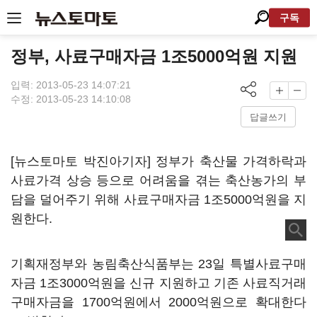
구독
정부, 사료구매자금 1조5000억원 지원
입력: 2013-05-23 14:07:21
수정: 2013-05-23 14:10:08
답글쓰기
[뉴스토마토 박진아기자] 정부가 축산물 가격하락과
사료가격 상승 등으로 어려움을 겪는 축산농가의 부
담을 덜어주기 위해 사료구매자금 1조5000억원을 지
원한다.
기획재정부와 농림축산식품부는 23일 특별사료구매
자금 1조3000억원을 신규 지원하고 기존 사료직거래
구매자금을 1700억원에서 2000억원으로 확대한다