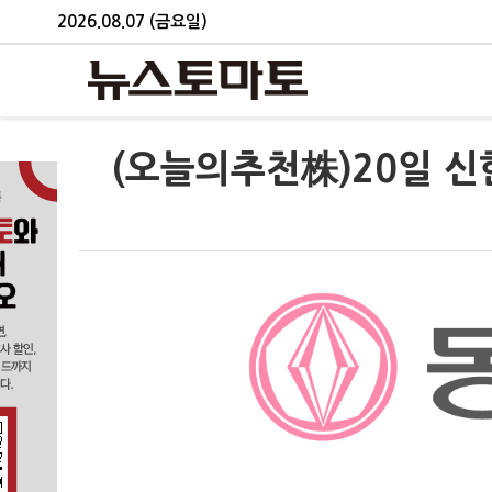
2026.08.07 (금요일)
(오늘의추천株)20일 