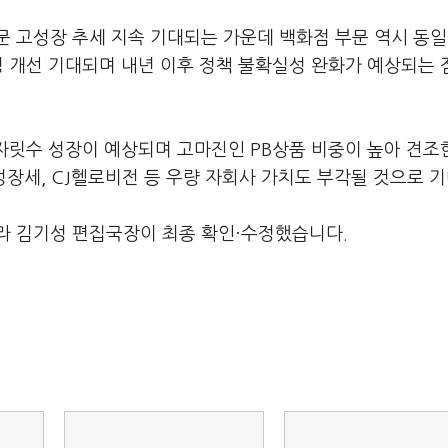
부문 고성장 추세 지속 기대되는 가운데 백화점 부문 역시 동
성 개선 기대되며 내년 이후 정책 불확실성 완화가 예상되는 
자릿수 성장이 예상되며 고마진인 PB상품 비중이 높아 견조
성장세, CJ헬로비전 등 우량 자회사 가치도 부각될 것으로 기
라 김기성 편집국장이 최종 확인·수정했습니다.