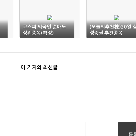
코스피 외국인 순매도
(오늘의추천株)20일 
상위종목(확정)
성증권 추천종목
이 기자의 최신글