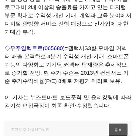
로그대비 2배 이상의 송출료를 가지고 있는 디지털
부문 확대로 수익성 개선 기대. 게임과 교육 분야에서
디지털 양방향 서비스 진행 예정으로 신사업에 대한
기대감 부각.
◇
우주일렉트로(065680)
=갤럭시S3향 모바일 커넥
터 매출 본격화로 4분기 수익성 개선 기대. 스마트폰
기능의 다양화로 기기당 커넥터 탑재량은 추세적으
로 증가할 전망. 현 주가 수준은 2013년 컨센서스 기
준 주가수익비율(P/E) 8배로 저평가 메리트 보유.
이 기사는 뉴스토마토 보도준칙 및 윤리강령에 따라
김기성 편집국장이 최종 확인·수정했습니다.