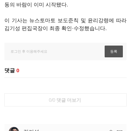
동의 바람이 이미 시작됐다.
이 기사는 뉴스토마토 보도준칙 및 윤리강령에 따라
김기성 편집국장이 최종 확인·수정했습니다.
댓글
0
0/0
댓글 더보기