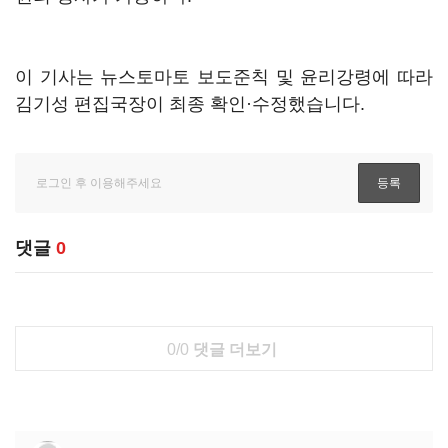
이 기사는 뉴스토마토 보도준칙 및 윤리강령에 따라
김기성 편집국장이 최종 확인·수정했습니다.
댓글
0
0/0
댓글 더보기