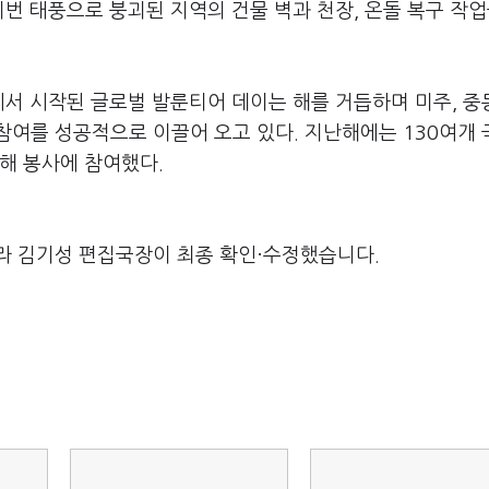
이번 태풍으로 붕괴된 지역의 건물 벽과 천장, 온돌 복구 작업
에서 시작된 글로벌 발룬티어 데이는 해를 거듭하며 미주, 중동
참여를 성공적으로 이끌어 오고 있다. 지난해에는 130여개
해 봉사에 참여했다.
라 김기성 편집국장이 최종 확인·수정했습니다.