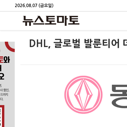
2026.08.07 (금요일)
DHL, 글로벌 발룬티어