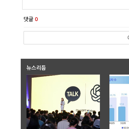
댓글
0
뉴스리듬