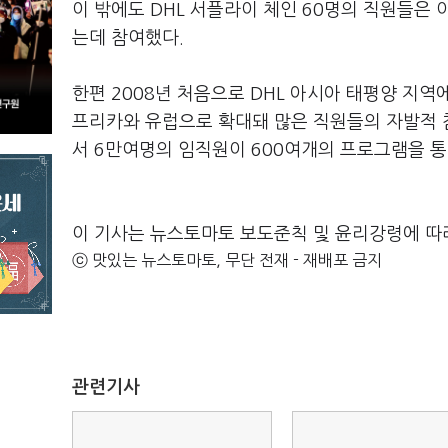
이 밖에도 DHL 서플라이 체인 60명의 직원들은 
는데 참여했다.
한편 2008년 처음으로 DHL 아시아 태평양 지역
프리카와 유럽으로 확대돼 많은 직원들의 자발적 
서 6만여명의 임직원이 600여개의 프로그램을 통
이 기사는 뉴스토마토 보도준칙 및 윤리강령에 따
ⓒ 맛있는 뉴스토마토, 무단 전재 - 재배포 금지
관련기사