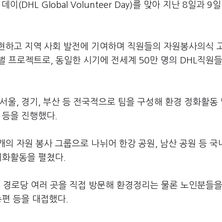
DHL Global Volunteer Day)를 맞아 지난 8일과 9
현하고 지역 사회 발전에 기여하며 직원들의 자원봉사의식 
벌 프로젝트로, 동일한 시기에 전세계 50만 명의 DHL직원들
 서울, 경기, 부산 등 전국적으로 팀을 구성해 환경 정화활동 
 등을 진행했다.
개의 자원 봉사 그룹으로 나뉘어 한강 공원, 남산 공원 등 국
미화활동을 펼쳤다.
경로당 여러 곳을 직접 방문해 환경정리는 물론 노인분들을
송편 등을 대접했다.