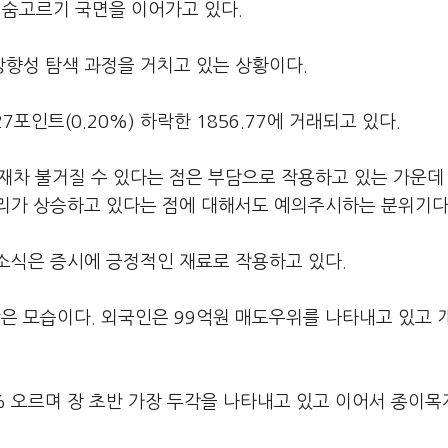
숨고르기 국면을 이어가고 있다.
방향성 탐색 과정을 거치고 있는 상황이다.
포인트(0.20%) 하락한 1856.77에 거래되고 있다.
재차 불거질 수 있다는 점은 부담으로 작용하고 있는 가운데
리가 상승하고 있다는 점에 대해서도 예의주시하는 분위기다
소식은 증시에 긍정적인 재료로 작용하고 있다.
 모습이다. 외국인은 99억원 매도우위를 나타내고 있고 
% 오르며 장 초반 가장 두각을 나타내고 있고 이어서 종이목재