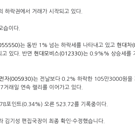
외의 하락권에서 거래가 시작되고 있다.
모습이다.
55550)
는 동반 1% 넘는 하락세를 나타내고 있고
현대차(
되고 있다. 반면
현대모비스(012330)
는 0.9%% 상승세를
자(005930)
는 전날보다 0.2% 하락한 105만3000원을
 7거래일 연속 랠리를 이어가고 있다.
포인트(0.34%) 오른 523.72를 기록중이다.
라 김기성 편집국장이 최종 확인·수정했습니다.