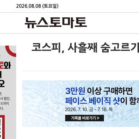
2026.08.08 (토요일)
코스피, 사흘째 숨고르기 