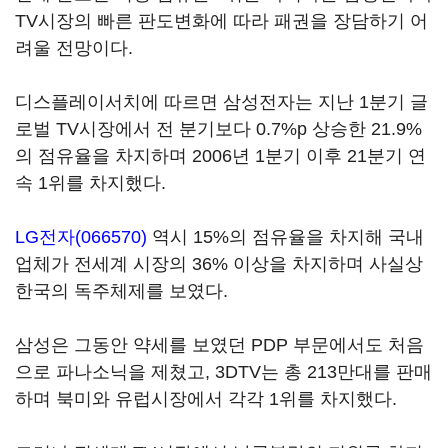
TV시장의 빠른 판도변화에 따라 패권을 장담하기 어
려울 전망이다.
디스플레이서치에 따르면 삼성전자는 지난 1분기 글
로벌 TV시장에서 전 분기보다 0.7%p 상승한 21.9%
의 점유율을 차지하며 2006년 1분기 이후 21분기 연
속 1위를 차지했다.
LG전자(066570)
역시 15%의 점유율을 차지해 국내
업체가 전세계 시장의 36% 이상을 차지하며 사실상
한국의 독주체제를 보였다.
삼성은 그동안 약세를 보였던 PDP 부문에서도 처음
으로 파나소닉을 제쳤고, 3DTV는 총 213만대를 판매
하며 북미와 유럽시장에서 각각 1위를 차지했다.