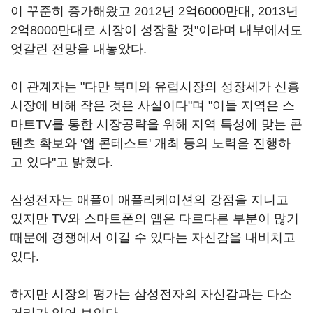
이 꾸준히 증가해왔고 2012년 2억6000만대, 2013년
2억8000만대로 시장이 성장할 것"이라며 내부에서도
엇갈린 전망을 내놓았다.
이 관계자는 "다만 북미와 유럽시장의 성장세가 신흥
시장에 비해 작은 것은 사실이다"며 "이들 지역은 스
마트TV를 통한 시장공략을 위해 지역 특성에 맞는 콘
텐츠 확보와 '앱 콘테스트' 개최 등의 노력을 진행하
고 있다"고 밝혔다.
삼성전자는 애플이 애플리케이션의 강점을 지니고
있지만 TV와 스마트폰의 앱은 다르다른 부분이 많기
때문에 경쟁에서 이길 수 있다는 자신감을 내비치고
있다.
하지만 시장의 평가는 삼성전자의 자신감과는 다소