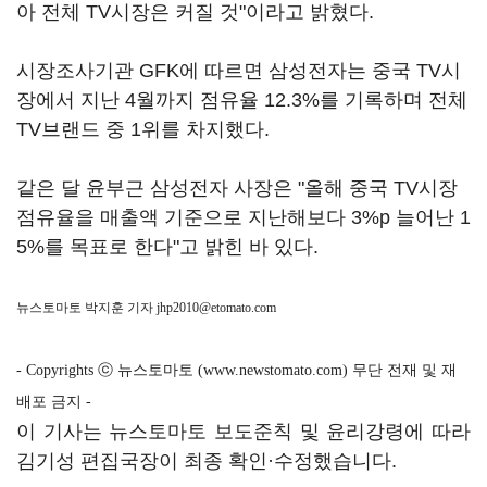
아 전체 TV시장은 커질 것"이라고 밝혔다.
시장조사기관 GFK에 따르면 삼성전자는 중국 TV시
장에서 지난 4월까지 점유율 12.3%를 기록하며 전체
TV브랜드 중 1위를 차지했다.
같은 달 윤부근 삼성전자 사장은 "올해 중국 TV시장
점유율을 매출액 기준으로 지난해보다 3%p 늘어난 1
5%를 목표로 한다"고 밝힌 바 있다.
뉴스토마토 박지훈 기자
jhp2010@etomato.com
- Copyrights ⓒ 뉴스토마토 (www.newstomato.com) 무단 전재 및 재
배포 금지 -
이 기사는 뉴스토마토 보도준칙 및 윤리강령에 따라
김기성 편집국장이 최종 확인·수정했습니다.