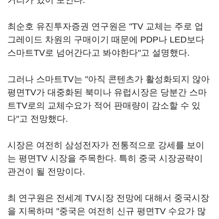
거리가 있어 보인다.
최순호 유진투자증권 연구원은 "TV 교체는 주로 업
그레이드 차원의 구매이기 때문에 PDP나 LED보다
스마트TV로 넘어간다고 봐야한다"고 설명했다.
그러나 스마트TV는 "아직 콘텐츠가 활성화되지 않아
평면TV가 대중화된 북미나 유럽시장은 당분간 스마
트TV로의 교체수요가 적어 판매량이 감소할 수 있
다"고 전망했다.
시장은 여전히 삼성전자가 전통적으로 강세를 보이
는 평면TV 시장을 주목한다. 특히 중국 시장공략이
관건이 될 전망이다.
최 연구원은 전세계 TV시장 전망에 대해서 중국시장
을 지목하며 "중국은 여전히 신규 평면TV 수요가 많