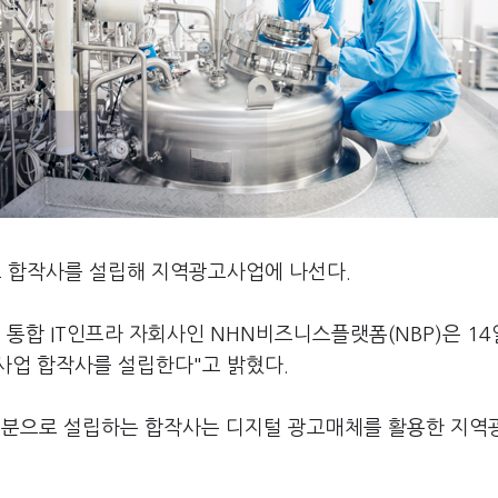
로 합작사를 설립해 지역광고사업에 나선다.
 통합 IT인프라 자회사인 NHN비즈니스플랫폼(NBP)은 14
사업 합작사를 설립한다"고 밝혔다.
동일지분으로 설립하는 합작사는 디지털 광고매체를 활용한 지역