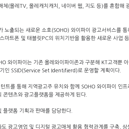
매체(올레TV, 올레캐치캐치, 네이버 웹, 지도 등)를 혼합해
 노출되는 새로운 소호(SOHO) 와이파이 광고서비스를 통
 스마트폰 및 태블릿PC의 위치기반을 활용한 새로운 사업 등
HO 와이파이는 기존 올레와이파이존과 구분해 KT고객뿐 
D(Service Set Identifierd)로 운영할 계획이다.
설턴트를 통해 지역광고주 유치와 함께 SOHO 와이파이 인프
버의 콘텐츠와 광고플랫폼을 제공하게 된다.
 플랫폼 기획과 판매를 담당한다.
도 광고영업 및 디지털 광고매체 활용 협력관계를 구축, 