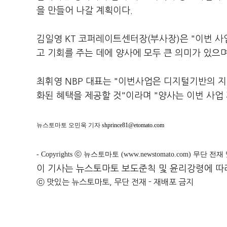
을 만들어 나갈 계획이다.
김일영 KT 코퍼레이트센터장(부사장)은 "이번 
고 기회를 주는 데에 양사에 모두 큰 의미가 있으
최휘영 NBP 대표는 "이번사업은 디지털기반의 
화된 혜택을 제공할 것"이라며 "양사는 이번 사업
뉴스토마토 오민욱 기자
shprince81@etomato.com
- Copyrights ⓒ 뉴스토마토 (www.newstomato.com) 무단 전
이 기사는 뉴스토마토 보도준칙 및 윤리강령에 따
ⓒ 맛있는 뉴스토마토, 무단 전재 - 재배포 금지