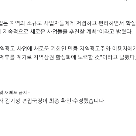
사업은 지역의 소규모 사업자들에게 저렴하고 편리하면서 확실
며 지속적으로 새로운 사업들을 추진할 계획"이라고 밝혔다.
지역광고 사업에 새로운 기회인 만큼 지역광고주와 이용자에
 제휴를 계기로 지역상권 활성화에 노력할 것"이라고 말했다
재 및 재배포 금지 -
라 김기성 편집국장이 최종 확인·수정했습니다.