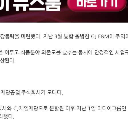
동력을 마련했다. 지난 3월 통합 출범한 CJ E&M이 주역
성장을 이루고 식품분야 의존도를 낮추는 동시에 안정적인 사업
상된다.
일제당공업 주식회사가 모태다.
회사와 CJ제일제당으로 분할된 이후 지난 1일 미디어그룹인 C
리했다.