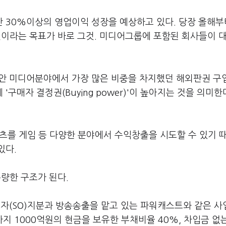
년간 30%이상의 영업이익 성장을 예상하고 있다. 당장 올해부
할 것이라는 목표가 바로 그것. 미디어그룹에 포함된 회사들이 
그동안 미디어분야에서 가장 많은 비중을 차지했던 해외판권 
구매자 결정권(Buying power)'이 높아지는 것을 의미한
덴츠를 게임 등 다양한 분야에서 수익창출을 시도할 수 있기 
있다.
우량한 구조가 된다.
(SO)지분과 방송송출을 맡고 있는 파워캐스트와 같은 사
 1000억원의 현금을 보유한 부채비율 40%, 차입금 없