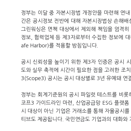
정부는 이달 중 자본시장법 개정안을 마련해 연내 
간은 공시정보 전반에 대해 자본시장법상 손해배
그린워싱은 면책 대상에서 제외해 책임을 엄격히 
정보, 협력업체 등 제3자로부터 수집한 정보에 
afe Harbor)를 적용할 방침입니다.
공시 신뢰성을 높이기 위한 제3자 인증은 공시 시
도와 실무 축적에 시간이 필요한 점을 고려한 조
3(Scope3) 공시는 공시 대상별로 3년 유예돼 
정부는 회계기준원의 공시 파일럿 테스트를 비롯해
코프3 가이드라인 마련, 산업공급망 ESG 플랫폼
시 대상이 아닌 기업은 거래소를 통해 자율공시를 
티브도 제공됩니다. 국민연금도 기업과의 대화와 기