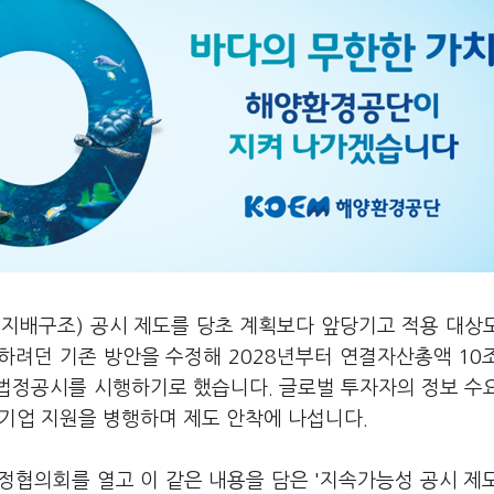
회·지배구조) 공시 제도를 당초 계획보다 앞당기고 적용 대상
하려던 기존 방안을 수정해 2028년부터 연결자산총액 10
법정공시를 시행하기로 했습니다. 글로벌 투자자의 정보 수
 기업 지원을 병행하며 제도 안착에 나섭니다.
협의회를 열고 이 같은 내용을 담은 '지속가능성 공시 제