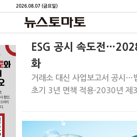
2026.08.07 (금요일)
ESG 공시 속도전…20
화
거래소 대신 사업보고서 공시…
초기 3년 면책 적용·2030년 제