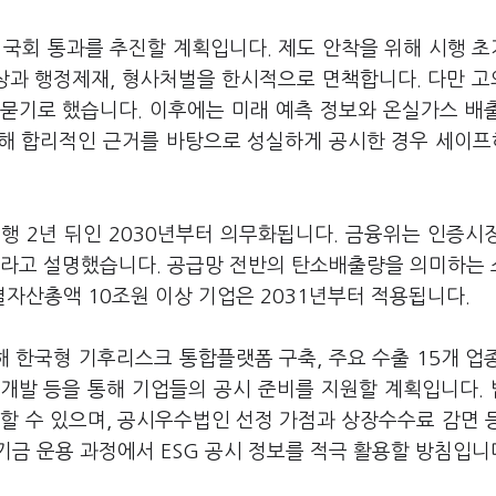
국회 통과를 추진할 계획입니다. 제도 안착을 위해 시행 초
상과 행정제재, 형사처벌을 한시적으로 면책합니다. 다만 
묻기로 했습니다. 이후에는 미래 예측 정보와 온실가스 배
대해 합리적인 근거를 바탕으로 성실하게 공시한 경우 세이프
행 2년 뒤인 2030년부터 의무화됩니다. 금융위는 인증시
치라고 설명했습니다. 공급망 전반의 탄소배출량을 의미하는
연결자산총액 10조원 이상 기업은 2031년부터 적용됩니다.
 한국형 기후리스크 통합플랫폼 구축, 주요 수출 15개 업
 개발 등을 통해 기업들의 공시 준비를 지원할 계획입니다.
할 수 있으며, 공시우수법인 선정 가점과 상장수수료 감면 
금 운용 과정에서 ESG 공시 정보를 적극 활용할 방침입니