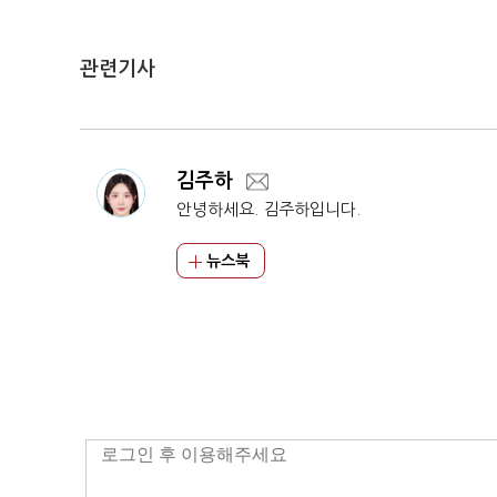
관련기사
김주하
안녕하세요. 김주하입니다.
뉴스북