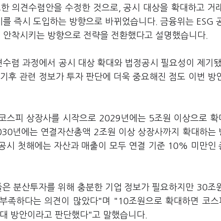
표한 의견수렴안을 수정한 것으로, 공시 대상을 확대하고 거
를 즉시 도입하는 방향으로 바뀌었습니다. 금융위는 ESG 
 안착시키는 방향으로 전략을 전환했다고 설명했습니다.
수렴 과정에서 공시 대상 확대와 법정공시 필요성이 제기됐
기후 관련 정보가 투자 판단에 더욱 중요해진 점도 이번 방
 코스피 상장사를 시작으로 2029년에는 5조원 이상으로 
 2030년에는 연결자산총액 2조원 이상 상장사까지 확대하는
공시 첫해에는 자산과 매출이 모두 연결 기준 10% 미만인
은 분산투자를 위해 충분한 기업 정보가 필요하지만 30조
 부족하다는 의견이 많았다"며 "10조원으로 확대하면 코스
확대 방안이라고 판단했다"고 말했습니다.