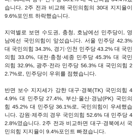
습니다. 2주 전과 비교해 국민의힘의 30대 지지율이
9.6%포인트 하락했습니다.
지역별로 보면 수도권, 충청, 호남에선 민주당이, 영
남에선 국민의힘이 앞섰습니다. 서울 민주당 42.3%
대 국민의힘 34.3%, 경기·인천 민주당 43.2% 대 국민
의힘 33.0%, 대전·충청·세종 민주당 45.3% 대 국민
의힘 32.9%, 광주·전라 민주당 56.3% 대 국민의힘 2
2.7%로, 민주당이 우위를 점했습니다.
반면 보수 지지세가 강한 대구·경북(TK) 국민의힘 4
4.9% 대 민주당 27.4%, 부산·울산·경남(PK) 국민의
힘 45.2% 대 민주당 36.1%로, 국민의힘이 우세했습
니다. 강원·제주의 경우 국민의힘 52.6% 대 민주당 4
2.8%였습니다. 2주 전과 비교하면 대구·경북에서 국
민의힘 지지율이 9.4%포인트 빠졌습니다.