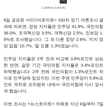
(그래픽=뉴스토마토)
9일 공표된 <미디어토마토> 192차 정기 여론조사 결
과에 따르면, 정당 지지율은 민주당 41.9%, 국민의힘
36.0%, 조국혁신당 3.5%, 개혁신당 2.5%, 진보당 1.
5%로 조사됐습니다. '그 외 다른 정당' 2.6%, '지지 정
당 없음' 10.7%, '잘 모름' 1.3%였습니다.
민주당 지지율은 2주 전과 비교해 3.8%포인트 상승
한 반면, 같은 기간 국민의힘 지지율은 3.4%포인트
하락했습니다. 2주 전에 국민의힘이 1.3%포인트 차
이로 민주당에 앞섰지만, 이번 주엔 민주당이 5.9%포
인트 격차로 오차범위 내에서 국민의힘에 다시 앞서
게 됐습니다.
이번 조사는 <뉴스토마토> 의뢰로 지난 6일부터 7일