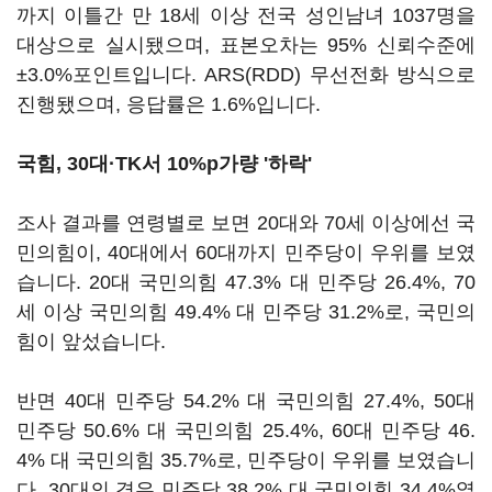
까지 이틀간 만 18세 이상 전국 성인남녀 1037명을
대상으로 실시됐으며, 표본오차는 95% 신뢰수준에
±3.0%포인트입니다. ARS(RDD) 무선전화 방식으로
진행됐으며, 응답률은 1.6%입니다.
국힘, 30대·TK서 10%p가량 '하락'
조사 결과를 연령별로 보면 20대와 70세 이상에선 국
민의힘이, 40대에서 60대까지 민주당이 우위를 보였
습니다. 20대 국민의힘 47.3% 대 민주당 26.4%, 70
세 이상 국민의힘 49.4% 대 민주당 31.2%로, 국민의
힘이 앞섰습니다.
반면 40대 민주당 54.2% 대 국민의힘 27.4%, 50대
민주당 50.6% 대 국민의힘 25.4%, 60대 민주당 46.
4% 대 국민의힘 35.7%로, 민주당이 우위를 보였습니
다. 30대의 경우 민주당 38.2% 대 국민의힘 34.4%였