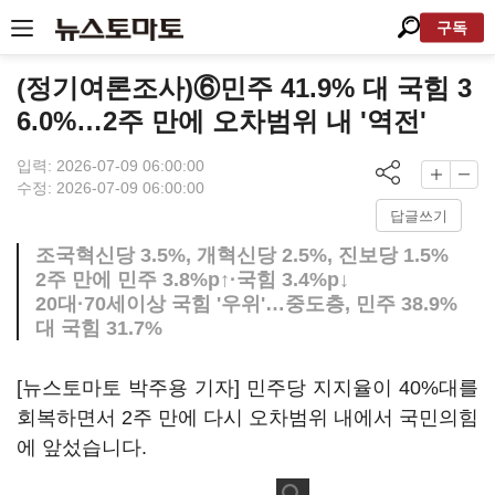
구독
(정기여론조사)⑥민주 41.9% 대 국힘 3
6.0%…2주 만에 오차범위 내 '역전'
입력: 2026-07-09 06:00:00
수정: 2026-07-09 06:00:00
답글쓰기
조국혁신당 3.5%, 개혁신당 2.5%, 진보당 1.5%
2주 만에 민주 3.8%p↑·국힘 3.4%p↓
20대·70세이상 국힘 '우위'…중도층, 민주 38.9%
대 국힘 31.7%
[뉴스토마토 박주용 기자] 민주당 지지율이 40%대를
회복하면서 2주 만에 다시 오차범위 내에서 국민의힘
에 앞섰습니다.