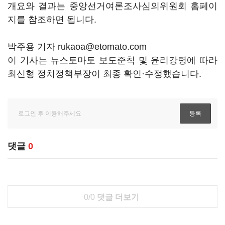
개요와 결과는 중앙선거여론조사심의위원회 홈페이
지를 참조하면 됩니다.
박주용 기자 rukaoa@etomato.com
이 기사는 뉴스토마토 보도준칙 및 윤리강령에 따라
최신형 정치정책부장이 최종 확인·수정했습니다.
댓글
0
0/0
댓글 더보기