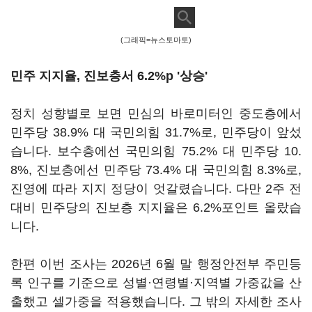
(그래픽=뉴스토마토)
민주 지지율, 진보층서 6.2%p '상승'
정치 성향별로 보면 민심의 바로미터인 중도층에서
민주당 38.9% 대 국민의힘 31.7%로, 민주당이 앞섰
습니다. 보수층에선 국민의힘 75.2% 대 민주당 10.
8%, 진보층에선 민주당 73.4% 대 국민의힘 8.3%로,
진영에 따라 지지 정당이 엇갈렸습니다. 다만 2주 전
대비 민주당의 진보층 지지율은 6.2%포인트 올랐습
니다.
한편 이번 조사는 2026년 6월 말 행정안전부 주민등
록 인구를 기준으로 성별·연령별·지역별 가중값을 산
출했고 셀가중을 적용했습니다. 그 밖의 자세한 조사