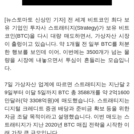
[뉴스토마토 신상민 기자] 전 세계 비트코인 최다 보
유 기업인 투자사 스트래티지(Strategy)가 보유 비트
코인(BTC)을 다시 대량 매도하면서, 가상자산 시장
이 출렁이고 있습니다. 약 1개월 전 일부 BTC를 처분
한 행보를 보인데 이어, 이번에는 3500개가 넘는 물
량을 시장에 내놓으면서 투심이 흔들리는 모습입니
다.
7일 가상자산 업계에 따르면 스트래티지는 지난달 2
9일부터 이달 5일까지 BTC 총 3588개를 약 2억1600
만달러(약 3308억원)에 매도했습니다. 스트래티지는
디지털 크레디트 증권 배당과 준비금 확보 등을 위한
자금 조달 목적이라고 설명했습니다. 이번 매도는 스
트래티지가 지난 2020년 BTC 매집 전략을 시작한 이
래 가장 큰 규모입니다.