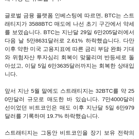
글로벌 금융 플랫폼 인베스팅에 따르면, BTC는 스트
래티지가 3588BTC 매도에 나선 초기 구간에서 약세
를 보였습니다. BTC는 지난달 29일 6만205달러에서
다음 날 5만8631달러로 2.61% 하락했습니다. 다만
이후 약한 미국 고용지표에 따른 금리 부담 완화 기대
와 위험자산 투자심리 회복이 맞물리며 반등세로 돌
아섰고, 이달 5일 6만3635달러까지는 회복한 상태입
니다.
앞서 지난 5월 말에도 스트래티지는 32BTC를 약 25
0만달러 규모로 매도한 바 있습니다. 7만4000달러
선이었던 비트코인은 매도 이후 지난달 5일 6만979
달러를 기록하며 19.7% 하락했습니다.
스트래티지는 그동안 비트코인을 장기 보유 전략의