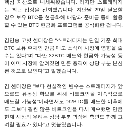
핵심 자산으로 내세워왔습니다. 하지만 스트래티지
는 최근 입장을 선회했습니다. 지난달 29일 필요할
경우 보유 BTC를 현금화해 배당과 준비금 등에 활용
할 수 있는 BTC 현금화 프로그램를 공식화한 겁니다.
김민승 코빗 센터장은 "스트래티지는 단일 기준 최대
BTC 보유 주체인 만큼 매도 소식이 시장에 영향을 줄
수는 있다"며 "다만 32BTC 매도와 현금화 가능성 등
이 이미 시장에 알려졌던 만큼 충격이 상당 부분 분산
된 것으로 보인다"고 말했습니다.
김 센터장은 "보다 현실적인 변수는 스트래티지가 앞
으로도 유동성 확보를 위해 비트코인을 지속적으로
매도할 가능성"이라면서도 "32BTC를 매도한 이후에
도 그보다 훨씬 많은 비트코인을 다시 매수했던 만큼
현재 시장의 우려는 상당 부분 과장된 측면도 함께 고
려할 필요가 있다"고 덧붙였습니다.