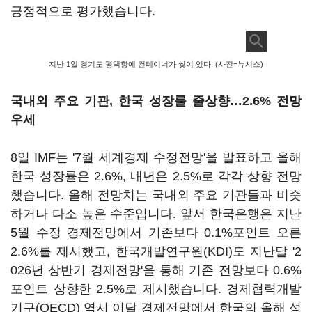
긍정적으로 평가했습니다.
지난 1일 경기도 평택항에 컨테이너가 쌓여 있다. (사진=뉴시스)
국내외 주요 기관, 한국 성장률 줄상향…2.6% 전망
우세
8일 IMF는 '7월 세계경제 수정전망'을 발표하고 올해
한국 성장률은 2.6%, 내년은 2.5%로 각각 상향 전망
했습니다. 올해 전망치는 국내외 주요 기관들과 비슷
하거나 다소 높은 수준입니다. 앞서 한국은행은 지난
5월 수정 경제전망에서 기존보다 0.1%포인트 오른
2.6%를 제시했고, 한국개발연구원(KDI)도 지난달 '2
026년 상반기 경제전망'을 통해 기존 전망보다 0.6%
포인트 상향한 2.5%로 제시했습니다. 경제협력개발
기구(OECD) 역시 이달 경제전망에서 한국의 올해 성