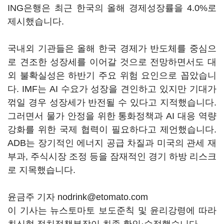
ING은행은 최근 한국의 올해 경제성장률을 4.0%로
제시했습니다.
국내외 기관들은 올해 한국 경제가 반도체를 중심으
로 견조한 성장세를 이어갈 것으로 전망하면서도 대
외 불확실성은 하반기 주요 위험 요인으로 꼽았습니
다. IMF는 AI 수요가 성장을 견인하고 있지만 기대가
꺾일 경우 성장세가 반전될 수 있다고 지적했습니다.
그러면서 물가 안정을 위한 통화정책과 AI 대응 역량
강화를 위한 국제 협력이 필요하다고 제언했습니다.
ADB는 장기적인 에너지 공급 차질과 미국의 관세 재
부과, 주식시장 조정 등을 잠재적인 경기 하방 리스크
로 지목했습니다.
윤금주 기자 nodrink@etomato.com
이 기사는 뉴스토마토 보도준칙 및 윤리강령에 따라