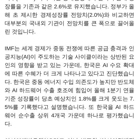
장률을 기존과 같은 2.6%로 유지했습니다. 정부가 올
해 초 제시한 경제성장률 전망치(2.0%)와 비교하면
대부분의 국내외 기관이 전망치를 큰 폭으로 끌어올
린 것입니다.
IMF는 세계 경제가 중동 전쟁에 따른 공급 충격과 인
공지능(AI)이 주도하는 기술 사이클이라는 상반된 요
인의 영향을 받고 있는 가운데, 한국은 AI 수요 확대
에 따른 수혜가 더 크게 나타나고 있다고 진단했습니
다. 한국은 중동 에너지 수입 의존도가 높지만 반도체
와 AI 하드웨어 수출 호조에 힘입어 올해 1분기 연율
기준 성장률이 당초 예상치인 1.8%를 크게 웃도는 7.
5%를 기록했다고 설명했습니다. 또 한국을 AI 하드
웨어 순수출 상위 4개국 가운데 하나로 평가했습니
다.