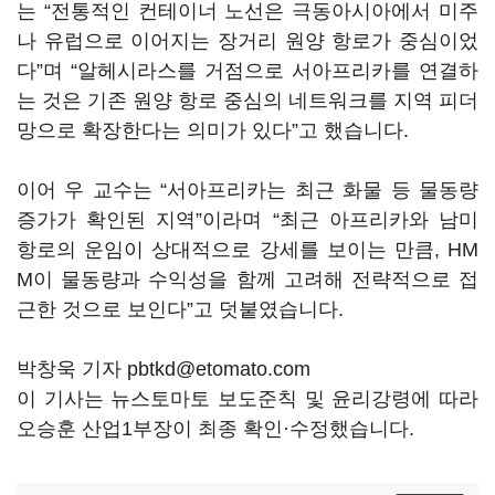
는 “전통적인 컨테이너 노선은 극동아시아에서 미주
나 유럽으로 이어지는 장거리 원양 항로가 중심이었
다”며 “알헤시라스를 거점으로 서아프리카를 연결하
는 것은 기존 원양 항로 중심의 네트워크를 지역 피더
망으로 확장한다는 의미가 있다”고 했습니다.
이어 우 교수는 “서아프리카는 최근 화물 등 물동량
증가가 확인된 지역”이라며 “최근 아프리카와 남미
항로의 운임이 상대적으로 강세를 보이는 만큼, HM
M이 물동량과 수익성을 함께 고려해 전략적으로 접
근한 것으로 보인다”고 덧붙였습니다.
박창욱 기자 pbtkd@etomato.com
이 기사는 뉴스토마토 보도준칙 및 윤리강령에 따라
오승훈 산업1부장이 최종 확인·수정했습니다.