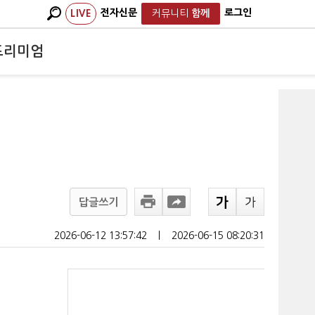
전자신문
로그인
LIVE
커뮤니티
함께
프리미엄
답글쓰기
2026-06-12 13:57:42
ㅣ
2026-06-15 08:20:31