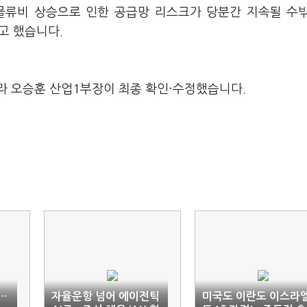
물류비 상승으로 인한 공급망 리스크가 당분간 지속될 수
고 했습니다.
라 오승훈 산업1부장이 최종 확인·수정했습니다.
…
자율운항 넘어 에이전틱
미국도 이란도 이스라