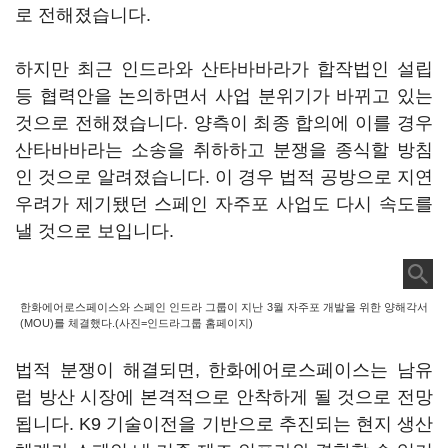
로 전해졌습니다.
하지만 최근 인드라와 산타바바라가 합작법인 설립
등 협력안을 논의하면서 사업 분위기가 바뀌고 있는
것으로 전해졌습니다. 양측이 최종 합의에 이를 경우
산타바바라는 소송을 취하하고 분쟁을 종식할 방침
인 것으로 알려졌습니다. 이 경우 법적 공방으로 지연
우려가 제기됐던 스페인 자주포 사업도 다시 속도를
낼 것으로 보입니다.
한화에어로스페이스와 스페인 인드라 그룹이 지난 3월 자주포 개발을 위한 양해각서
(MOU)를 체결했다.(사진=인드라그룹 홈페이지)
법적 분쟁이 해결되면, 한화에어로스페이스는 남유
럽 방산 시장에 본격적으로 안착하게 될 것으로 전망
됩니다. K9 기술이전을 기반으로 추진되는 현지 생산