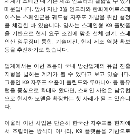
체계가 스페인 내 기존 제조 인프라와 결합할 수 있기
때문입니다. 앞서 지난 3월 인드라와 한화에어로스페
이스는 스페인군용 궤도형 자주포 개발을 위한 협정
을 체결한 바 있습니다. 양사는 스페인형 K9 플랫폼
을 기반으로 현지 요구 조건에 맞춘 선체 설계, 스페
인산 임무장비 통합, 기술이전, 현지 제조 역량 확보
등을 추진하기로 했습니다.
업계에서는 이번 흐름이 국내 방산업계의 유럽 진출
지형을 넓히는 계기가 될 수 있다고 보고 있습니다.
그동안 K9 자주포 수출이 폴란드와 루마니아 등 동유
럽을 중심으로 확대돼 왔다면, 스페인 사업은 남유럽
으로 현지화 모델을 확장하는 첫 사례가 될 수 있습니
다.
아울러 이번 사업은 단순히 한국산 자주포를 현지에
서 조립하는 방식이 아니라, K9 플랫폼을 기반으로