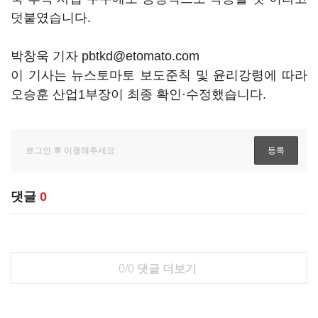
덧붙였습니다.
박창욱 기자 pbtkd@etomato.com
이 기사는 뉴스토마토 보도준칙 및 윤리강령에 따라
오승훈 산업1부장이 최종 확인·수정했습니다.
댓글
0
0/0
댓글 더보기