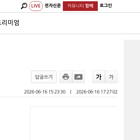
전자신문
로그인
LIVE
커뮤니티
함께
프리미엄
답글쓰기
2026-06-16 15:23:30
ㅣ
2026-06-16 17:27:02