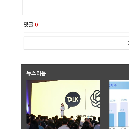
댓글
0
뉴스리듬