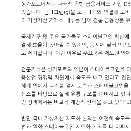
싱가포르에서는 다국적 은행·금융서비스 기업 DB
있습니다. 금 1그램(g)을 토큰 1개와 연결해 모
이 가상자산 거래소 내부를 넘어 전통 금융상품 
국제기구 및 주요 국가들도 스테이블코인 확산에 
결제 효율이 높아질 수 있지만, 동시에 달러 의존도
도 제기됩니다. 이런 이유로 주요국은 제도권 안
전문가들은 싱가포르와 일본이 스테이블코인을 더 
융산업 경쟁력 차원에서 속도를 내고 있다고 진단
체계 안에서 디지털 결제 토큰과 스테이블코인을 
선스를 바탕으로 실제 유통 구조를 준비하고 있다
인 정책에서는 비교적 개방적 선택을 하고 있다"
반면 국내 가상자산 제도화 논의는 여전히 속도를
법과 원화 스테이블코인 제도화 논의를 더 미뤄서