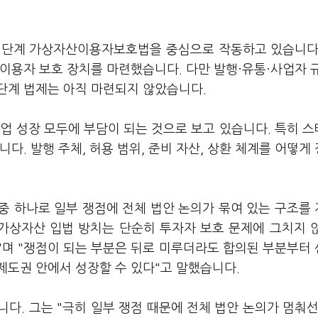
된 1단계 가상자산이용자보호법을 중심으로 작동하고 있습니다
이용자 보호 장치를 마련했습니다. 다만 발행·유통·사업자 
단계 법제는 아직 마련되지 않았습니다.
업 성장 모두에 부담이 되는 것으로 보고 있습니다. 특히 
다. 발행 주체, 허용 범위, 준비 자산, 상환 체계를 어떻게
중 하나로 일부 쟁점에 전체 법안 논의가 묶여 있는 구조를
가상자산 입법 방치는 단순히 투자자 보호 문제에 그치지 
"며 "쟁점이 되는 부분은 뒤로 미루더라도 합의된 부분부터
제도권 안에서 성장할 수 있다"고 말했습니다.
다. 그는 "극히 일부 쟁점 때문에 전체 법안 논의가 멈춰선