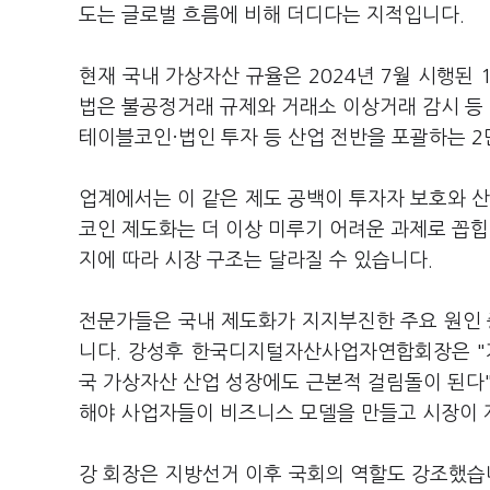
도는 글로벌 흐름에 비해 더디다는 지적입니다.
현재 국내 가상자산 규율은 2024년 7월 시행
법은 불공정거래 규제와 거래소 이상거래 감시 등 
테이블코인·법인 투자 등 산업 전반을 포괄하는 2
업계에서는 이 같은 제도 공백이 투자자 보호와 산
코인 제도화는 더 이상 미루기 어려운 과제로 꼽힙니
지에 따라 시장 구조는 달라질 수 있습니다.
전문가들은 국내 제도화가 지지부진한 주요 원인 
니다. 강성후 한국디지털자산사업자연합회장은 "
국 가상자산 산업 성장에도 근본적 걸림돌이 된다
해야 사업자들이 비즈니스 모델을 만들고 시장이 
강 회장은 지방선거 이후 국회의 역할도 강조했습니