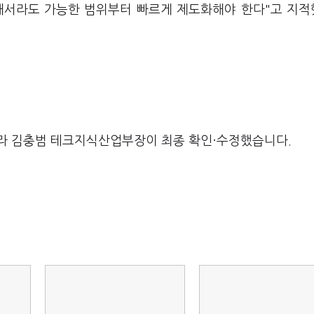
해서라도 가능한 범위부터 빠르게 제도화해야 한다"고 지
라 김충범 테크지식산업부장이 최종 확인·수정했습니다.