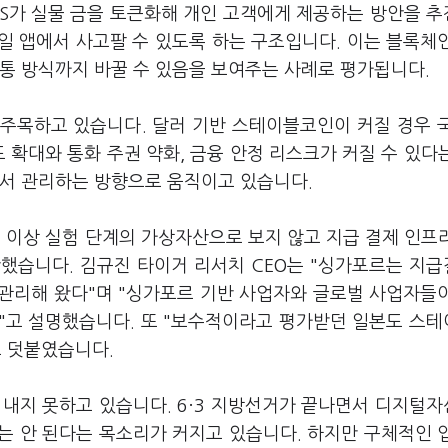
S가 실물 금을 토큰화해 개인 고객에게 제공하는 방안을 
바일 앱에서 사고팔 수 있도록 하는 구조입니다. 이는 블록체
유통 방식까지 바꿀 수 있음을 보여주는 사례로 평가됩니다.
주목하고 있습니다. 달러 기반 스테이블코인이 커질 경우 
 확대와 통화 주권 약화, 금융 안정 리스크가 커질 수 있다
에서 관리하는 방향으로 움직이고 있습니다.
이상 실험 단계의 가상자산으로 보지 않고 지급 결제 인프
했습니다. 김규진 타이거 리서치 CEO는 "싱가포르는 지
관리해 왔다"며 "싱가포르 기반 사업자와 글로벌 사업자들
"고 설명했습니다. 또 "보수적이라고 평가받던 일본도 스
고 덧붙였습니다.
 내지 못하고 있습니다. 6·3 지방선거가 끝나면서 디지털
는 안 된다는 목소리가 커지고 있습니다. 하지만 구체적인 