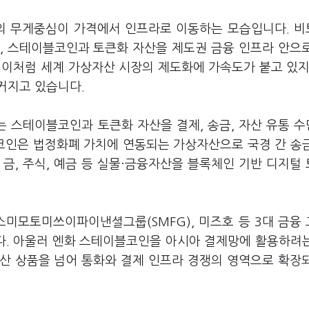
장의 무게중심이 가격에서 인프라로 이동하는 모습입니다. 
, 스테이블코인과 토큰화 자산을 제도권 금융 인프라 안으
 이처럼 세계 가상자산 시장의 제도화에 가속도가 붙고 있지
커지고 있습니다.
 스테이블코인과 토큰화 자산을 결제, 송금, 자산 유통 
코인은 법정화폐 가치에 연동되는 가상자산으로 국경 간 송
금, 주식, 예금 등 실물·금융자산을 블록체인 기반 디지털
스미모토미쓰이파이낸셜그룹(SMFG), 미즈호 등 3대 금융
다. 아울러 엔화 스테이블코인을 아시아 결제망에 활용하려
산 상품을 넘어 통화와 결제 인프라 경쟁의 영역으로 확장