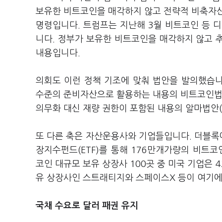
보유한 비트코인을 매각하지 않고 전략적 비축자산
명령입니다. 트럼프는 지난해 3월 비트코인 등
니다. 정부가 보유한 비트코인을 매각하지 않고 추
내용입니다.
의회도 이런 정책 기조에 맞춰 법안을 발의했습니
수준의 준비자산으로 활용하는 내용의 비트코인법안(B
의무화 대신 재량 권한이 포함된 내용의 알마법안(A
또 다른 축은 자산운용사와 기업들입니다. 더블록에
장지수펀드(ETF)를 통해 176만개가량의 비트
코인 대규모 보유 상장사 100곳 중 미국 기업은 
유 상장사인 스트래티지와 스페이스X 등이 여기에
국채 수요로 달러 패권 유지