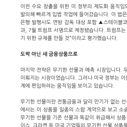
이런 수요 창출을 위한 미 정부의 제도화 움직
발의해 빠르게 입법 작업에 들어갔습니다. 이 법은
은행 발행사도 연방 감독 대상 포함 ▲스테이블코인
과, 7월 트럼프 서명으로 제정됐습니다. 트럼프
기 위한 규제를 만들 것”이라고 평가했습니다.
도박 아닌 새 금융상품으로
마지막 전략은 무기한 선물과 예측 시장입니다. 
이뤄지는 시장이었습니다. 그러나 미국 정부는 이
계에 편입하려는 움직임을 보이고 있습니다.
무기한 선물이란 전통금융과 달리 만기가 없는 선
에서는 이 상품을 일종의 스왑 계약으로 보고 소
무기한 선물을 기존 선물과 똑같이 취급해서 상품
이스, 크라켄 등 미국 기업들의 무기한 선물 상품