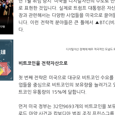
년 1월 취임 당시 “미국을 디지털자산의 수도로 
로 표현한 것입니다. 실제로 트럼프 대통령은 자
장과 관련해서는 다양한 사업들을 미국으로 끌어
니다. 이런 전략적 분야들은 큰 틀에서 ▲BTC
다.
디지털자산 정책에 매우 적극적인 도널드 트
비트코인을 전략자산으로
첫 번째 전략은 미국으로 대규모 비트코인 수요를 
업들을 중심으로 비트코인의 보유량을 늘려가고 있습
트코인 유통량의 15%에 달합니다.
먼저 미국 정부는 32만9693개의 비트코인을 보
로드 마약 사건과 캄보디아 범죄 조직 프린스그룹