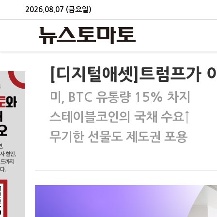
2026.08.07 (금요일)
[디지털애셋]트럼프가 
미, BTC 유통량 15% 차지
스테이블코인의 국채 수요↑
무기한 선물도 제도권 포용