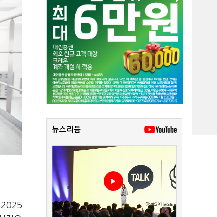
뉴스리듬
2025