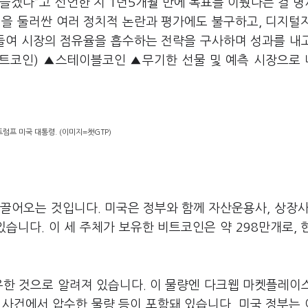
만들겠다”고 선언한 지 1년5개월 만에 목표를 이뤘다는 걸 
신을 둘러싼 여러 정치적 논란과 평가에도 불구하고, 디지털
들여 시장의 점유율을 흡수하는 전략을 구사하며 성과를 내
(비트코인) ▲스테이블코인 ▲무기한 선물 및 예측 시장으로
럼프 미국 대통령. (이미지=챗GTP)
끌어오는 것입니다. 미국은 정부와 함께 자산운용사, 상장사
니다. 이 세 주체가 보유한 비트코인은 약 298만개로, 
유한 것으로 알려져 있습니다. 이 물량엔 다크웹 마켓플레이
 사건에서 압수한 물량 등이 포함돼 있습니다. 미국 정부는