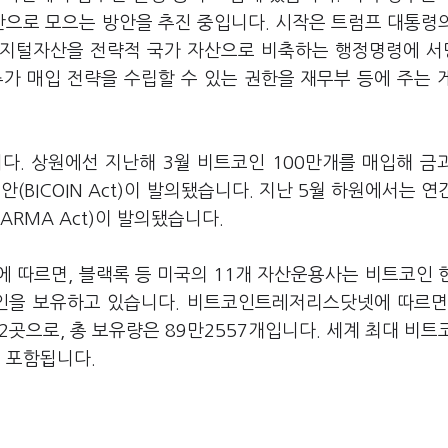
으로 모으는 방안을 추진 중입니다. 시작은 트럼프 대통령
 디지털자산을 전략적 국가 자산으로 비축하는 행정명령에 
가 매입 전략을 수립할 수 있는 권한을 재무부 등에 주는 
다. 상원에선 지난해 3월 비트코인 100만개를 매입해 금
ICOIN Act)이 발의됐습니다. 지난 5월 하원에서는 연
RMA Act)이 발의됐습니다.
 따르면, 블랙록 등 미국의 11개 자산운용사는 비트코인 
코인을 보유하고 있습니다. 비트코인트레저리스닷넷에 따르면
42곳으로, 총 보유량은 89만2557개입니다. 세계 최대 비트
 포함됩니다.