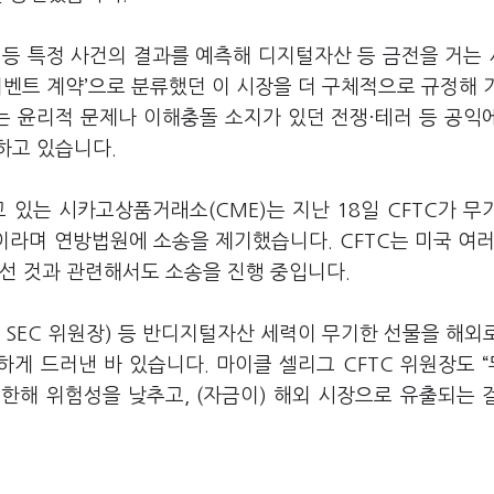
 등 특정 사건의 결과를 예측해 디지털자산 등 금전을 거는
이벤트 계약’으로 분류했던 이 시장을 더 구체적으로 규정해 
는 윤리적 문제나 이해충돌 소지가 있던 전쟁·테러 등 공익
하고 있습니다.
 있는 시카고상품거래소(CME)는 지난 18일 CFTC가 무
이라며 연방법원에 소송을 제기했습니다. CFTC는 미국 여러
나선 것과 관련해서도 소송을 진행 중입니다.
 SEC 위원장) 등 반디지털자산 세력이 무기한 선물을 해외
하게 드러낸 바 있습니다. 마이클 셀리그 CFTC 위원장도 
한해 위험성을 낮추고, (자금이) 해외 시장으로 유출되는 