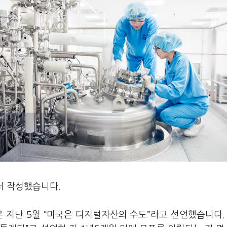
서 작성했습니다.
 지난 5월 “미국은 디지털자산의 수도”라고 선언했습니다. 