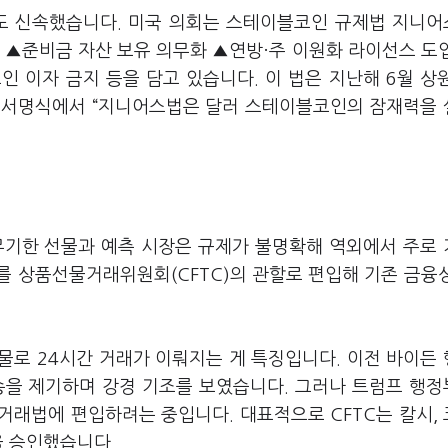
임도 신속했습니다. 미국 의회는 스테이블코인 규제법 지니
 ▲준비금 자산 보유 의무화 ▲연방·주 이원화 라이선스 도
 이자 금지 등을 담고 있습니다. 이 법은 지난해 6월 상
는 서명식에서 “지니어스법은 달러 스테이블코인의 잠재력을
무기한 선물과 예측 시장은 규제가 불명확해 역외에서 주로
를 상품선물거래위원회(CFTC)의 관할로 편입해 기존 금융
물로 24시간 거래가 이뤄지는 게 특징입니다. 이전 바이든
송을 제기하며 강경 기조를 보였습니다. 그러나 트럼프 행
거래법에 편입하려는 중입니다. 대표적으로 CFTC는 칼시,
을 승인했습니다.