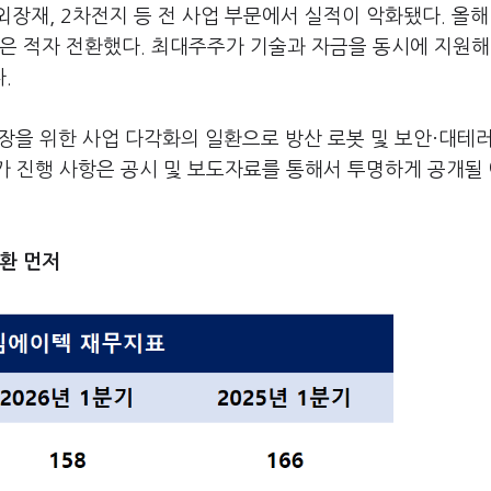
장재, 2차전지 등 전 사업 부문에서 실적이 악화됐다. 올해
이익은 적자 전환했다. 최대주주가 기술과 자금을 동시에 지원해
.
성장을 위한 사업 다각화의 일환으로 방산 로봇 및 보안·대테
가 진행 사항은 공시 및 보도자료를 통해서 투명하게 공개될
환 먼저