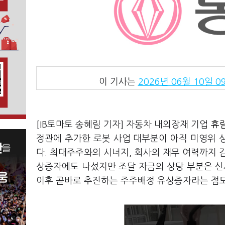
이 기사는
2026년 06월 10일 09
[IB토마토 송혜림 기자] 자동차 내외장재 기업
휴림
정관에 추가한 로봇 사업 대부분이 아직 미영위 
다. 최대주주와의 시너지, 회사의 재무 여력까지 
상증자에도 나섰지만 조달 자금의 상당 부분은 
이후 곧바로 추진하는 주주배정 유상증자라는 점도