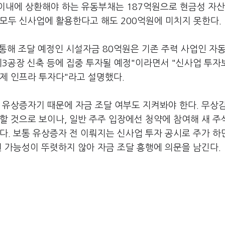
년 이내에 상환해야 하는 유동부채는 187억원으로 현금성 자산
모두 신사업에 활용한다고 해도 200억원에 미치지 못한다.
 통해 조달 예정인 시설자금 80억원은 기존 주력 사업인 자
제3공장 신축 등에 집중 투자될 예정"이라면서 "신사업 투자
제 인프라 투자다"라고 설명했다.
진 유상증자기 때문에 자금 조달 여부도 지켜봐야 한다. 무상
할 것으로 보이나, 일반 주주 입장에선 청약에 참여해 새 주
다. 보통 유상증자 전 이뤄지는 신사업 투자 공시로 주가 하
현 가능성이 뚜렷하지 않아 자금 조달 흥행에 의문을 남긴다.