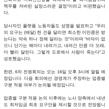
책무를 저버린 실망스러운 결정"이라고 비판했습니
다.
당사자인 플랫폼 노동자들도 성명을 발표하고 "우리
의 요구는 (배달) 한 건을 달리면 최소한 이만큼은 받
는다는 약속 하나 정해 달라는 것"이라며 "바닥이 없
으니 단가는 해마다 내려가고, 내려간 만큼 더 오래,
더 빨리 달린다. 그렇게 도로에서 사람이 죽는다"고
성토했습니다.
한편, 6차 전원회의는 오는 16일 오후 3시에 열릴 예
정입니다. 다음 회의에선 경영계가 주장하는 업종별
구분 적용 여부가 논의될 예정입니다.
업종별 구분 적용 논의 이후에는 노사 양측에서 내년
도 최저임금 최초 요구안을 제시할 것으로 전망됩니