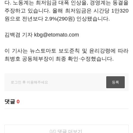
다. 노동계는 최저임금 대폭 인상을, 경영계는 동결을
주장하고 있습니다. 올해 최저임금은 시간당 1만320
원으로 전년보다 2.9%(290원) 인상됐습니다.
김백겸 기자 kbg@etomato.com
이 기사는 뉴스토마토 보도준칙 및 윤리강령에 따라
최병호 공동체부장이 최종 확인·수정했습니다.
댓글
0
0/0
댓글 더보기