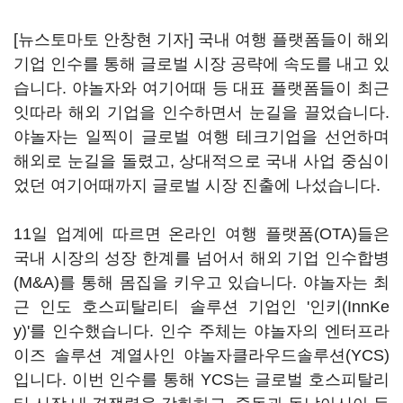
[뉴스토마토 안창현 기자] 국내 여행 플랫폼들이 해외
기업 인수를 통해 글로벌 시장 공략에 속도를 내고 있
습니다. 야놀자와 여기어때 등 대표 플랫폼들이 최근
잇따라 해외 기업을 인수하면서 눈길을 끌었습니다.
야놀자는 일찍이 글로벌 여행 테크기업을 선언하며
해외로 눈길을 돌렸고, 상대적으로 국내 사업 중심이
었던 여기어때까지 글로벌 시장 진출에 나섰습니다.
11일 업계에 따르면 온라인 여행 플랫폼(OTA)들은
국내 시장의 성장 한계를 넘어서 해외 기업 인수합병
(M&A)를 통해 몸집을 키우고 있습니다. 야놀자는 최
근 인도 호스피탈리티 솔루션 기업인 '인키(InnKe
y)'를 인수했습니다. 인수 주체는 야놀자의 엔터프라
이즈 솔루션 계열사인 야놀자클라우드솔루션(YCS)
입니다. 이번 인수를 통해 YCS는 글로벌 호스피탈리