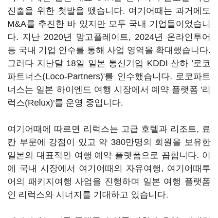
진출을 위한 첫발을 뗐습니다. 여기어때는 과거에도
M&A를 추진한 바 있지만 모두 국내 기업들이었습니
다. 지난 2020년 망고플레이트, 2024년 온라인투어
등 국내 기업 인수를 통해 사업 영역을 확대했습니다.
그러다 지난달 18일 일본 통신기업 KDDI 산하 '로코
파트너스(Loco-Partners)'를 인수했습니다. 로코파트
너스는 일본 하이엔드 여행 시장에서 예약 플랫폼 '리
럭스(Relux)'를 운영 중입니다.
여기어때에 따르면 리럭스는 고급 호텔과 리조트, 료
칸 부문에 강점이 있고 약 380만명의 회원을 보유한
일본의 대표적인 여행 예약 플랫폼으로 꼽힙니다. 이
에 국내 시장에서 여기어때의 자유여행, 여기어때투
어의 패키지여행 사업을 진행하며 일본 여행 플랫폼
인 리럭스와 시너지를 기대하고 있습니다.