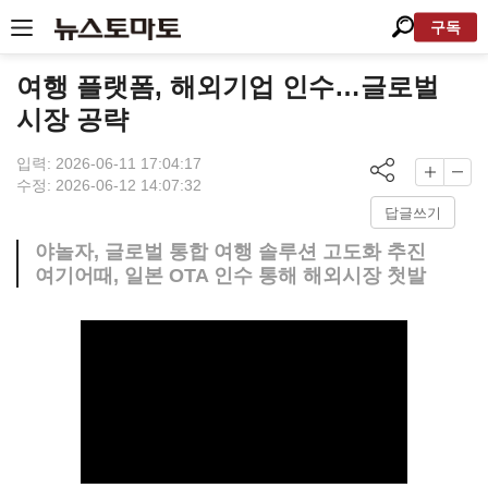
구독
여행 플랫폼, 해외기업 인수…글로벌
시장 공략
입력: 2026-06-11 17:04:17
수정: 2026-06-12 14:07:32
답글쓰기
야놀자, 글로벌 통합 여행 솔루션 고도화 추진
여기어때, 일본 OTA 인수 통해 해외시장 첫발