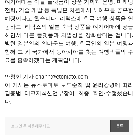
여기어때는 이들 플랫폼이 상품 기획과 운영, 마케팅
전략, 기술 개발 등 폭넓은 차원에서 노하우를 공유할
예정이라고 했습니다. 리럭스에 한국 여행 상품을 연
동하고, 리럭스의 일본 숙박 상품을 여기어때에 공급
하면서 다른 플랫폼과 차별성을 강화한다는 겁니다.
방한 일본인의 인바운드 여행, 한국인의 일본 여행과
함께 그 외 국가에서 동아시아를 찾는 여행객들의 수
요를 충족하겠다는 계획입니다.
안창현 기자 chahn@etomato.com
이 기사는 뉴스토마토 보도준칙 및 윤리강령에 따라
김충범 테크지식산업부장이 최종 확인·수정했습니
다.