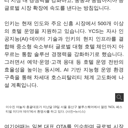
티 시장 내 경쟁력을 강화하고, 중동과 동남아시아 등
글로벌 시장 확장에 속도를 낸다는 방침입니다.
인키는 현재 인도와 주요 신흥 시장에서 500개 이상
의 호텔 운영을 지원하고 있습니다. YCS는 자사 인
공지능(AI)·데이터 기술과 인키의 현지 인프라를 결
합해 중소형 숙소부터 글로벌 대형 호텔 체인까지 아
우르는 통합 솔루션 경쟁력을 강화하기로 했습니다.
그러면서 예약·운영·고객 응대 등 호텔 운영 전반의
효율성을 높이는 동시에, AI 기반 지능형 운영 환경
구축을 통해 차세대 호스피탈리티 체계 고도화에 나
설 계획입니다.
이수진 야놀자 총괄대표가 지난달 19일 서울 용산구 블루스퀘어에서 열린 'NOL 페스
티벌 미디어 데이'에서 환영사를 하고 있다. (사진=뉴시스)
여기어때는 일본 대표 OTA를 인수하며 글로벌 시장