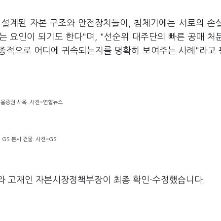
 설계된 자본 구조와 안전장치들이, 침체기에는 서로의 손
 요인이 되기도 한다"며, "선순위 대주단의 빠른 공매 처
최종적으로 어디에 귀속되는지를 명확히 보여주는 사례"라고
움증권 사옥. 사진=연합뉴스
GS 본사 건물. 사진=GS
라 고재인 자본시장정책부장이 최종 확인·수정했습니다.