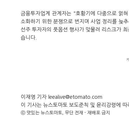
금융투자업계 관계자는 "호황기에 다중으로 얽혀
소화하기 위한 분쟁으로 번지며 사업 정리를 늦추는
선주 투자자의 풋옵션 행사가 맞물려 리스크가 
습니다.
키
이재영 기자 leealive@etomato.com
이 기사는 뉴스토마토 보도준칙 및 윤리강령에 따
ⓒ 맛있는 뉴스토마토, 무단 전재 - 재배포 금지