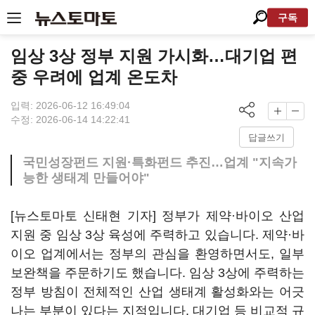
구독
임상 3상 정부 지원 가시화…대기업 편
중 우려에 업계 온도차
입력: 2026-06-12 16:49:04
수정: 2026-06-14 14:22:41
답글쓰기
국민성장펀드 지원·특화펀드 추진…업계 "지속가
능한 생태계 만들어야"
[뉴스토마토 신태현 기자] 정부가 제약·바이오 산업
지원 중 임상 3상 육성에 주력하고 있습니다. 제약·바
이오 업계에서는 정부의 관심을 환영하면서도, 일부
보완책을 주문하기도 했습니다. 임상 3상에 주력하는
정부 방침이 전체적인 산업 생태계 활성화와는 어긋
나는 부분이 있다는 지적입니다. 대기업 등 비교적 규