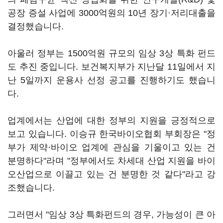
공장 증설 사업에 3000억원의 10년 장기·저리대출을
결정했습니다.
아울러 정부는 1500억원 규모의 임상 3상 특화 펀드
도 추진 중입니다. 보건복지부가 지난달 11일에서 지
난 5일까지 운용사 선정 공고를 진행하기도 했습니
다.
업계에서는 산업에 대한 정부의 지원을 긍정적으로
보고 있습니다. 이승규 한국바이오협회 부회장은 "정
부가 제약·바이오 업계에 관심을 기울이고 있는 건
분명하다"라며 "정부에서도 차세대 산업 지원을 바이
오산업으로 이끌고 있는 건 분명한 것 같다"라고 강
조했습니다.
그러면서 "임상 3상 특화펀드의 경우, 가능성이 큰 아