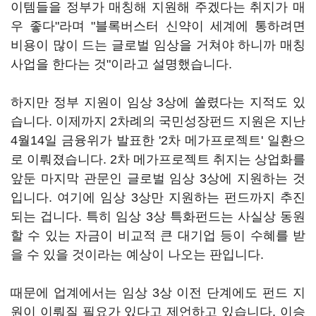
이템들을 정부가 매칭해 지원해 주겠다는 취지가 매
우 좋다"라며 "블록버스터 신약이 세계에 통하려면
비용이 많이 드는 글로벌 임상을 거쳐야 하니까 매칭
사업을 한다는 것"이라고 설명했습니다.
하지만 정부 지원이 임상 3상에 쏠렸다는 지적도 있
습니다. 이제까지 2차례의 국민성장펀드 지원은 지난
4월14일 금융위가 발표한 '2차 메가프로젝트' 일환으
로 이뤄졌습니다. 2차 메가프로젝트 취지는 상업화를
앞둔 마지막 관문인 글로벌 임상 3상에 지원하는 것
입니다. 여기에 임상 3상만 지원하는 펀드까지 추진
되는 겁니다. 특히 임상 3상 특화펀드는 사실상 동원
할 수 있는 자금이 비교적 큰 대기업 등이 수혜를 받
을 수 있을 것이라는 예상이 나오는 판입니다.
때문에 업계에서는 임상 3상 이전 단계에도 펀드 지
원이 이뤄질 필요가 있다고 제언하고 있습니다. 이승