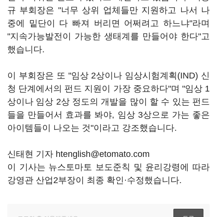
규 부회장은 "너무 상위 업체들만 지원하고 나서 나
중에 밑단이 다 빠져 버리면 어쩌려고 하느냐"라며
"지속가능발전이 가능한 생태계를 만들어야 한다"고
했습니다.
이 부회장은 또 "임상 2상이나 임상시험계획(IND) 신
청 단계에서의 펀드 지원이 가장 중요하다"며 "임상 1
상이나 임상 2상 정도의 개발을 많이 할 수 있는 펀드
들을 만들어서 효과를 봐야, 임상 3상으로 가는 좋은
아이템들이 나오는 것"이라고 강조했습니다.
신태현 기자 htenglish@etomato.com
이 기사는 뉴스토마토 보도준칙 및 윤리강령에 따라
강영관 산업2부장이 최종 확인·수정했습니다.