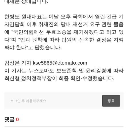
내세운 상태입니다.
한병도 원내대표는 이날 오후 국회에서 열린 긴급 기
자간담회 이후 취재진의 당내 재선거 요구 관련 물음
에 "국민의힘에선 무효소송을 제기하겠다고 하고 있
다"며 "법과 원칙에 따라 법원의 신속한 결정을 지켜
봐야 한다"고 답했습니다.
김성은 기자 kse5865@etomato.com
이 기사는 뉴스토마토 보도준칙 및 윤리강령에 따라
최신형 정치정책부장이 최종 확인·수정했습니다.
댓글
0