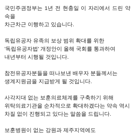
국민주권정부는 1년 전 현충일 이 자리에서 드린 약
속을
차근차근 이행하고 있습니다.
독립유공자 유족의 보상 범위 확대를 위한
'독립유공자법' 개정안이 올해 국회를 통과하여
내년부터 시행될 것입니다.
참전유공자분들을 떠나보낸 배우자 분들께서는
생계지원금을 지급받게 될 것입니다.
사각지대 없는 보훈의료체계를 구축하기 위해
위탁의료기관을 순차적으로 확대하겠다는 약속 역시
차질 없이 진행되고 있다는 말씀을 드립니다.
보훈병원이 없는 강원과 제주지역에도