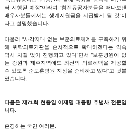
터 시행될 예정"이라며 "참전유공자분들을 떠나보낸
배우자분들께서는 생계지원금을 지급받게 될 것"이
라고 설명했습니다.
아울러 "사각지대 없는 보훈의료체계를 구축하기 위
해 위탁의료기관을 순차적으로 확대하겠다는 약속
역시 차질 없이 진행되고 있다"면서 "보훈병원이 없
는 강원과 제주지역에도 최선의 의료혜택을 제공할
수 있도록 준보훈병원 지정을 준비하고 있다"고 덧붙
였습니다.
다음은 제71회 현충일 이재명 대통령 추념사 전문입
니다.
존경하는 국민 여러분,