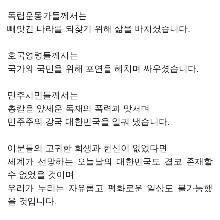
독립운동가들께서는
빼앗긴 나라를 되찾기 위해 삶을 바치셨습니다.
호국영령들께서는
국가와 국민을 위해 포연을 헤치며 싸우셨습니다.
민주시민들께서는
총칼을 앞세운 독재의 폭력과 맞서며
민주주의 강국 대한민국을 일궈 냈습니다.
이분들의 고귀한 희생과 헌신이 없었다면
세계가 선망하는 오늘날의 대한민국도 결코 존재할
수 없었을 것이며
우리가 누리는 자유롭고 평화로운 일상도 불가능했
을 것입니다.