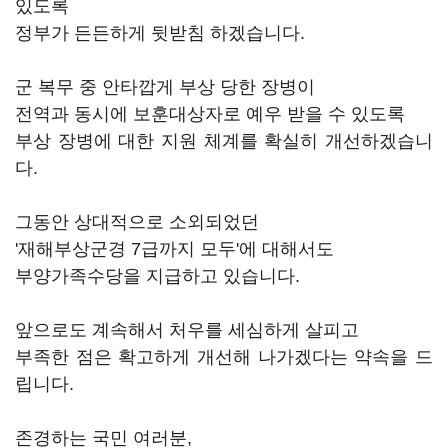
있도록
정부가 든든하게 뒷받침 하겠습니다.
군 복무 중 안타깝게 부상 당한 장병이
전역과 동시에 보훈대상자로 예우 받을 수 있도록
부상 장병에 대한 지원 체계를 확실히 개선하겠습니
다.
그동안 상대적으로 소외되었던
'재해부상군경 7급까지 모두'에 대해서도
부양가족수당을 지급하고 있습니다.
앞으로도 계속해서 처우를 세심하게 살피고
부족한 점은 확고하게 개선해 나가겠다는 약속을 드
립니다.
존경하는 국민 여러분,