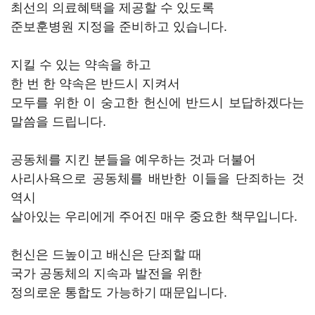
최선의 의료혜택을 제공할 수 있도록
준보훈병원 지정을 준비하고 있습니다.
지킬 수 있는 약속을 하고
한 번 한 약속은 반드시 지켜서
모두를 위한 이 숭고한 헌신에 반드시 보답하겠다는
말씀을 드립니다.
공동체를 지킨 분들을 예우하는 것과 더불어
사리사욕으로 공동체를 배반한 이들을 단죄하는 것
역시
살아있는 우리에게 주어진 매우 중요한 책무입니다.
헌신은 드높이고 배신은 단죄할 때
국가 공동체의 지속과 발전을 위한
정의로운 통합도 가능하기 때문입니다.