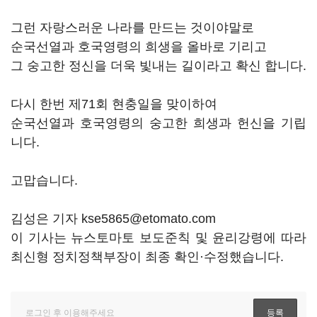
그런 자랑스러운 나라를 만드는 것이야말로
순국선열과 호국영령의 희생을 올바로 기리고
그 숭고한 정신을 더욱 빛내는 길이라고 확신 합니다.
다시 한번 제71회 현충일을 맞이하여
순국선열과 호국영령의 숭고한 희생과 헌신을 기립
니다.
고맙습니다.
김성은 기자 kse5865@etomato.com
이 기사는 뉴스토마토 보도준칙 및 윤리강령에 따라
최신형 정치정책부장이 최종 확인·수정했습니다.