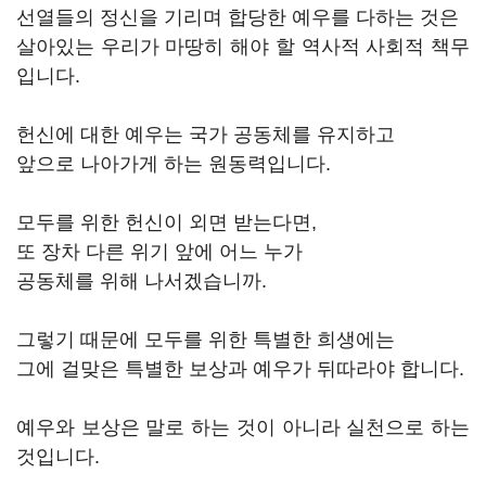
선열들의 정신을 기리며 합당한 예우를 다하는 것은
살아있는 우리가 마땅히 해야 할 역사적 사회적 책무
입니다.
헌신에 대한 예우는 국가 공동체를 유지하고
앞으로 나아가게 하는 원동력입니다.
모두를 위한 헌신이 외면 받는다면,
또 장차 다른 위기 앞에 어느 누가
공동체를 위해 나서겠습니까.
그렇기 때문에 모두를 위한 특별한 희생에는
그에 걸맞은 특별한 보상과 예우가 뒤따라야 합니다.
예우와 보상은 말로 하는 것이 아니라 실천으로 하는
것입니다.