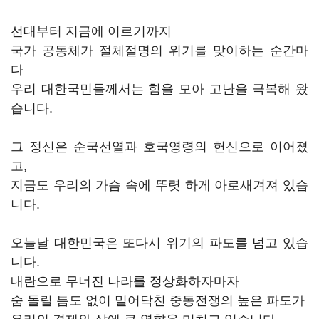
선대부터 지금에 이르기까지
국가 공동체가 절체절명의 위기를 맞이하는 순간마
다
우리 대한국민들께서는 힘을 모아 고난을 극복해 왔
습니다.
그 정신은 순국선열과 호국영령의 헌신으로 이어졌
고,
지금도 우리의 가슴 속에 뚜렷 하게 아로새겨져 있습
니다.
오늘날 대한민국은 또다시 위기의 파도를 넘고 있습
니다.
내란으로 무너진 나라를 정상화하자마자
숨 돌릴 틈도 없이 밀어닥친 중동전쟁의 높은 파도가