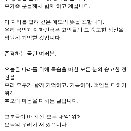
유가족 분들께서 함께 하고 계십니다.
이 자리를 빌려 깊은 애도의 뜻을 표합니다.
우리 국민과 대한민국은 고인들의 그 숭고한 정신을
영원히 기억할 것입니다.
존경하는 국민 여러분,
오늘은 나라를 위해 목숨을 바친 모든 분의 숭고한 정
신을
우리 모두가 함께 기억하고, 기록하며, 책임을 다하기
위해
추모의 마음을 다하는 날입니다.
그분들이 바 치신 '모든 내일' 위에
오늘의 우리가 서 있습니다.