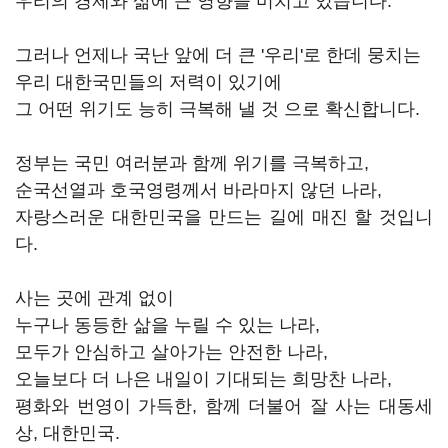
우리의 경제와 삶에 큰 영향을 미치고 있습니다.
그러나 언제나 국난 앞에 더 큰 '우리'로 한데 뭉치는
우리 대한국민들의 저력이 있기에
그 어떤 위기도 능히 극복해 낼 것 으로 확신합니다.
정부는 국민 여러분과 함께 위기를 극복하고,
순국선열과 호국영령께서 바라마지 않던 나라,
자랑스러운 대한민국을 만드는 길에 매진 할 것입니
다.
사는 곳에 관계 없이
누구나 동등한 삶을 누릴 수 있는 나라,
모두가 안심하고 살아가는 안전한 나라,
오늘보다 더 나은 내일이 기대되는 희망찬 나라,
평화와 번영이 가득한, 함께 더불어 잘 사는 대동세
상, 대한민국.