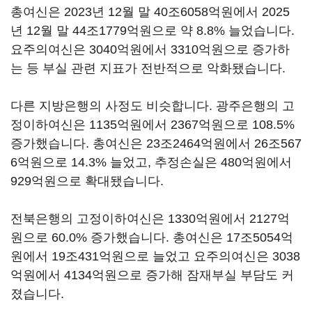
총여신은 2023년 12월 말 40조6058억원에서 2025
년 12월 말 44조1779억원으로 약 8.8% 늘었습니다.
요주의여신은 3040억원에서 3310억원으로 증가하
는 등 부실 관련 지표가 전반적으로 악화됐습니다.
다른 지방은행의 사정도 비슷합니다. 광주은행의 고
정이하여신은 1135억원에서 2367억원으로 108.5%
증가했습니다. 총여신은 23조2464억원에서 26조567
6억원으로 14.3% 늘었고, 추정손실은 480억원에서
929억원으로 확대됐습니다.
전북은행의 고정이하여신은 1330억원에서 2127억
원으로 60.0% 증가했습니다. 총여신은 17조5054억
원에서 19조431억원으로 늘었고 요주의여신은 3038
억원에서 4134억원으로 증가해 잠재부실 부담도 커
졌습니다.