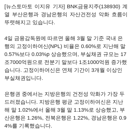
[뉴스토마토 이지유 기자]
BNK금융지주(138930)
계
열 부산은행과 경남은행의 자산건전성 악화 흐름이
뚜렷해지고 있습니다.
4일 금융감독원에 따르면 올해 3월 말 기준 국내 은
행의 고정이하여신(NPL) 비율은 0.60%로 지난해 말
0.57%보다 0.03%p 상승했으며, 부실채권 규모는 17
조7000억원으로 전분기 말보다 1조1000억원 증가했
습니다. 고정이하여신은 연체 기간이 3개월 이상인
부실채권입니다.
은행권 중에서는 지방은행의 건전성 악화가 가장 두
드러졌습니다. 지방은행 평균 고정이하여신은 지난
해 말 1.02%에서 올해 3월 말 1.13%로 상승했고, 부
산은행은 1.26%, 전북은행은 1.22%, 경남은행은 0.9
4%를 기록했습니다.