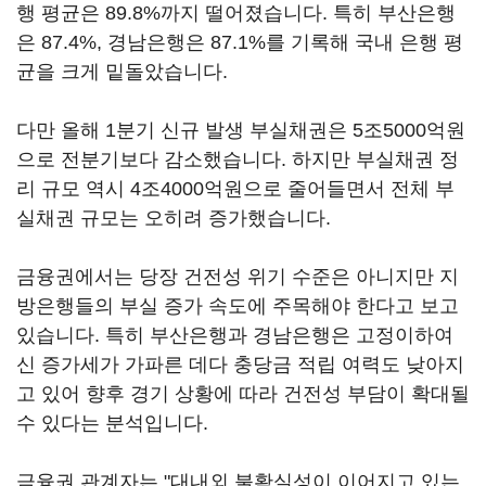
행 평균은 89.8%까지 떨어졌습니다. 특히 부산은행
은 87.4%, 경남은행은 87.1%를 기록해 국내 은행 평
균을 크게 밑돌았습니다.
다만 올해 1분기 신규 발생 부실채권은 5조5000억원
으로 전분기보다 감소했습니다. 하지만 부실채권 정
리 규모 역시 4조4000억원으로 줄어들면서 전체 부
실채권 규모는 오히려 증가했습니다.
금융권에서는 당장 건전성 위기 수준은 아니지만 지
방은행들의 부실 증가 속도에 주목해야 한다고 보고
있습니다. 특히 부산은행과 경남은행은 고정이하여
신 증가세가 가파른 데다 충당금 적립 여력도 낮아지
고 있어 향후 경기 상황에 따라 건전성 부담이 확대될
수 있다는 분석입니다.
금융권 관계자는 "대내외 불확실성이 이어지고 있는