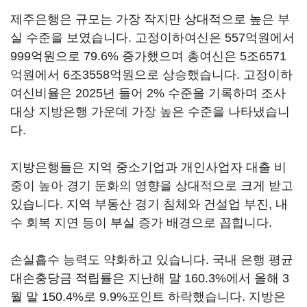
제주은행은 규모는 가장 작지만 상대적으로 높은 부
실 수준을 보였습니다. 고정이하여신은 557억원에서
999억원으로 79.6% 증가했으며 총여신은 5조6571
억원에서 6조3558억원으로 상승했습니다. 고정이하
여신비율은 2025년 들어 2% 수준을 기록하며 조사
대상 지방은행 가운데 가장 높은 수준을 나타냈습니
다.
지방은행들은 지역 중소기업과 개인사업자 대출 비
중이 높아 경기 둔화의 영향을 상대적으로 크게 받고
있습니다. 지역 부동산 경기 침체와 건설업 부진, 내
수 회복 지연 등이 부실 증가 배경으로 꼽힙니다.
손실흡수 능력도 약화하고 있습니다. 국내 은행 평균
대손충당금 적립률은 지난해 말 160.3%에서 올해 3
월 말 150.4%로 9.9%포인트 하락했습니다. 지방은