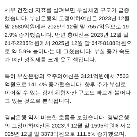
세부 건전성 지표를 살펴보면 부실채권 규모가 급증
했습니다. 부산은행의 고정이하여신은 2023년 12월
말 2580억원에서 2025년 12월 말 7557억원으로 19
2.9% 증가했습니다. 반면 총여신은 2023년 12월 말
61조2285억원에서 2025년 12월 말 64조8188억원으
로 약 5.9% 늘어나는 데 그쳤습니다. 부실 증가 속도
가 여신 성장세를 크게 웃돈 셈입니다.
특히 부산은행의 요주의여신은 3121억원에서 7533
억원으로 141.4% 증가했습니다. 향후 추가 부실로
이어질 수 있는 잠재 위험자산 규모도 빠르게 불어나
고 있는 것으로 분석됩니다.
경남은행 역시 비슷한 흐름을 보였습니다. 경남은행
의 고정이하여신은 2023년 12월 말 1595억원에서 2
025년 12월 말 3373억원으로 111.5% 증가했으며,