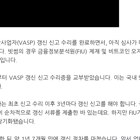
사업자(VASP) 갱신 신고 수리를 완료하면서, 아직 심사가
. 빗썸의 경우 금융정보분석원(FIU) 제재 및 비트코인 오
입니다.
부터 VASP 갱신 신고 수리증을 교부받았습니다. 이는 국내 
다.
최초 신고 수리 이후 3년마다 갱신 신고를 해야 합니다. 
사이 순차적으로 갱신 서류를 제출한 바 있는데요. 하지만 FIU
 장기화됐습니다.
한 뒤 약 1년 7개월 만에 갱신 절차를 마쳤습니다. 앞서 