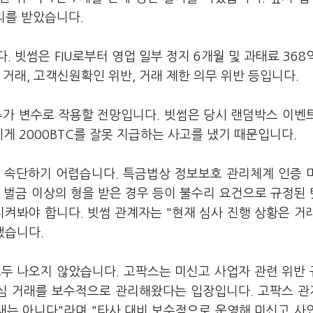
수리를 받았습니다.
 빗썸은 FIU로부터 영업 일부 정지 6개월 및 과태료 368
거래, 고객신원확인 위반, 거래 제한 의무 위반 등입니다.
 추가 변수로 작용할 전망입니다. 빗썸은 당시 랜덤박스 이벤
에게 2000BTC를 잘못 지급하는 사고를 냈기 때문입니다.
 속단하기 어렵습니다. 특금법상 정보보호 관리체계 인증 
 벌금 이상의 형을 받은 경우 등이 불수리 요건으로 규정된
지켜봐야 합니다. 빗썸 관계자는 "현재 심사 진행 상황은 거
했습니다.
 모두 나오지 않았습니다. 고팍스는 미신고 사업자 관련 위반
의심 거래를 보수적으로 관리해왔다는 입장입니다. 고팍스 
태는 아니다"라며 "타사 대비 보수적으로 운영해 미신고 사