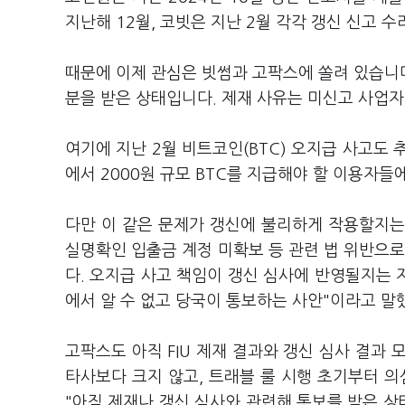
지난해 12월, 코빗은 지난 2월 각각 갱신 신고 
때문에 이제 관심은 빗썸과 고팍스에 쏠려 있습니다.
분을 받은 상태입니다. 제재 사유는 미신고 사업자 
여기에 지난 2월 비트코인(BTC) 오지급 사고도
에서 2000원 규모 BTC를 지급해야 할 이용자들
다만 이 같은 문제가 갱신에 불리하게 작용할지는
실명확인 입출금 계정 미확보 등 관련 법 위반으로
다. 오지급 사고 책임이 갱신 심사에 반영될지는 
에서 알 수 없고 당국이 통보하는 사안"이라고 말
고팍스도 아직 FIU 제재 결과와 갱신 심사 결과
타사보다 크지 않고, 트래블 룰 시행 초기부터 
"아직 제재나 갱신 심사와 관련해 통보를 받은 상