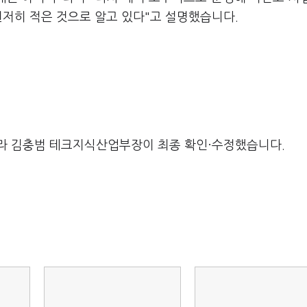
현저히 적은 것으로 알고 있다"고 설명했습니다.
라 김충범 테크지식산업부장이 최종 확인·수정했습니다.