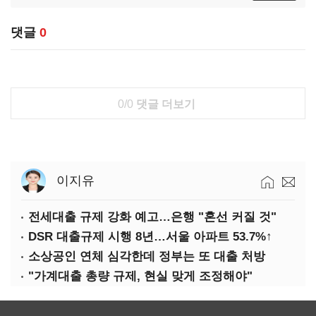
댓글
0
0/0
댓글 더보기
이지유
전세대출 규제 강화 예고…은행 "혼선 커질 것"
DSR 대출규제 시행 8년…서울 아파트 53.7%↑
소상공인 연체 심각한데 정부는 또 대출 처방
"가계대출 총량 규제, 현실 맞게 조정해야"