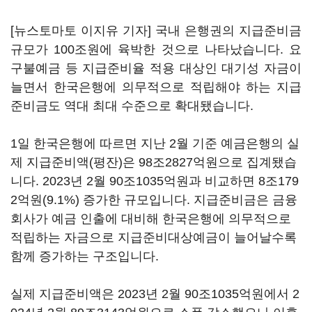
[뉴스토마토 이지유 기자] 국내 은행권의 지급준비금
규모가 100조원에 육박한 것으로 나타났습니다. 요
구불예금 등 지급준비율 적용 대상인 대기성 자금이
늘면서 한국은행에 의무적으로 적립해야 하는 지급
준비금도 역대 최대 수준으로 확대됐습니다.
1일 한국은행에 따르면 지난 2월 기준 예금은행의 실
제 지급준비액(평잔)은 98조2827억원으로 집계됐습
니다. 2023년 2월 90조1035억원과 비교하면 8조179
2억원(9.1%) 증가한 규모입니다. 지급준비금은 금융
회사가 예금 인출에 대비해 한국은행에 의무적으로
적립하는 자금으로 지급준비대상예금이 늘어날수록
함께 증가하는 구조입니다.
실제 지급준비액은 2023년 2월 90조1035억원에서 2