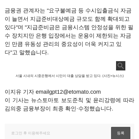
금융권 관계자는 "요구불예금 등 수시입출금식 자금
이 늘면서 지급준비대상예금 규모도 함께 확대되고
있다"며 "지급준비금은 금융시스템 안정성을 위한 필
수 장치지만 은행 입장에서는 운용이 제한되는 자금
인 만큼 유동성 관리의 중요성이 더욱 커지고 있
다"고 말했습니다.
서울 시내의 시중은행에서 시민이 대출 상담을 받고 있다. (사진=뉴시스)
이지유 기자 emailgpt12@etomato.com
이 기사는 뉴스토마토 보도준칙 및 윤리강령에 따라
김의중 금융부장이 최종 확인·수정했습니다.