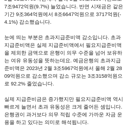
7조9472억원(9.7%) 늘었습니다. 반면 시재금은 같은
기간 9조364억원에서 8조6647억원으로 3717억원(-
4.1%) 감소했습니다.
눈에 띄는 부분은 초과지급준비액 감소입니다. 초과
지급준비액은 실제 지급준비액에서 필요지급준비액
을 제외한 금액으로 은행이 의무 수준을 넘어 보유하
는 여유 유동성을 뜻하는데요. 예금은행의 초과지급
준비액은 2023년 2월 3조5967억원에서 올해 2월 28
09억원으로 감소했으며 감소 규모는 3조3158억원으
로 92.2% 줄었습니다.
실제 지급준비금은 증가했지만 필요지급준비액 역시
빠르게 늘면서 초과 유동성은 크게 줄어든 셈입니다.
은행권이 과거보다 의무 적립 수준에 가까운 자금 운
용을 하고 있다는 의미로 해석됩니다.