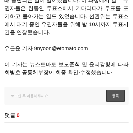
때 중단되는 일이 벌어졌습니다. 이 과정에서 일부 유
권자들은 한동안 투표소에서 기다리다가 투표를 포
기하고 돌아가는 일도 있었습니다. 선관위는 투표소
에서 대기 중인 유권자들을 위해 밤 10시까지 투표시
간을 연장했습니다.
유근윤 기자 9nyoon@etomato.com
이 기사는 뉴스토마토 보도준칙 및 윤리강령에 따라
최병호 공동체부장이 최종 확인·수정했습니다.
댓글
0