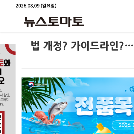
2026.08.09 (일요일)
법 개정? 가이드라인?…