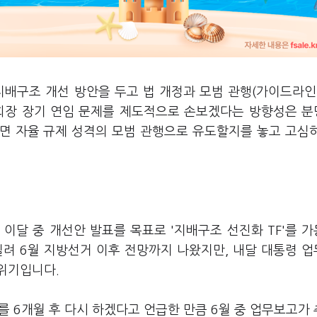
지배구조 개선 방안을 두고 법 개정과 모범 관행(가이드라인
 회장 장기 연임 문제를 제도적으로 손보겠다는 방향성은 
면 자율 규제 성격의 모범 관행으로 유도할지를 놓고 고심
이달 중 개선안 발표를 목표로 '지배구조 선진화 TF'를 
 밀려 6월 지방선거 이후 전망까지 나왔지만, 내달 대통령 
위기입니다.
 6개월 후 다시 하겠다고 언급한 만큼 6월 중 업무보고가