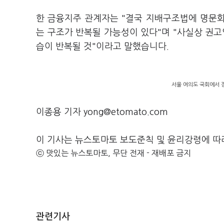
한 금융지주 관계자는 "결국 지배구조법에 명문
는 구조가 반복될 가능성이 있다"며 "사실상 권
습이 반복될 것"이라고 말했습니다.
서울 여의도 국회에서 
이종용 기자 yong@etomato.com
이 기사는 뉴스토마토 보도준칙 및 윤리강령에 따
ⓒ 맛있는 뉴스토마토, 무단 전재 - 재배포 금지
관련기사