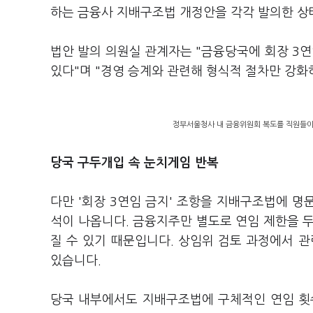
하는 금융사 지배구조법 개정안을 각각 발의한 상
법안 발의 의원실 관계자는 "금융당국에 회장 3
있다"며 "경영 승계와 관련해 형식적 절차만 강
정부서울청사 내 금융위원회 복도를 직원들이 
당국 구두개입 속 눈치게임 반복
다만 '회장 3연임 금지' 조항을 지배구조법에 
석이 나옵니다. 금융지주만 별도로 연임 제한을 
질 수 있기 때문입니다. 상임위 검토 과정에서 
있습니다.
당국 내부에서도 지배구조법에 구체적인 연임 횟