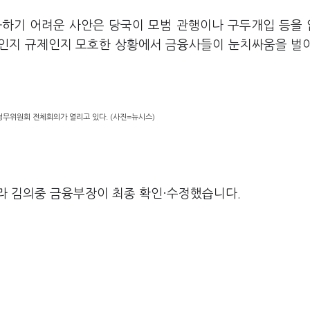
화하기 어려운 사안은 당국이 모범 관행이나 구두개입 등을
고인지 규제인지 모호한 상황에서 금융사들이 눈치싸움을 벌
정무위원회 전체회의가 열리고 있다. (사진=뉴시스)
라 김의중 금융부장이 최종 확인·수정했습니다.