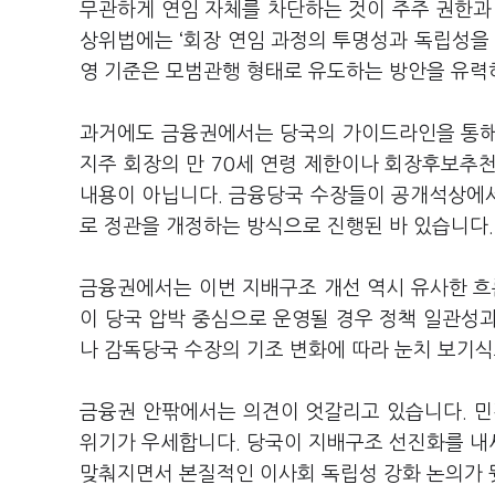
무관하게 연임 자체를 차단하는 것이 주주 권한과
상위법에는 ‘회장 연임 과정의 투명성과 독립성을 
영 기준은 모범관행 형태로 유도하는 방안을 유력
과거에도 금융권에서는 당국의 가이드라인을 통해
지주 회장의 만 70세 연령 제한이나 회장후보추
내용이 아닙니다. 금융당국 수장들이 공개석상에
로 정관을 개정하는 방식으로 진행된 바 있습니다.
금융권에서는 이번 지배구조 개선 역시 유사한 흐
이 당국 압박 중심으로 운영될 경우 정책 일관성
나 감독당국 수장의 기조 변화에 따라 눈치 보기식
금융권 안팎에서는 의견이 엇갈리고 있습니다. 민
위기가 우세합니다. 당국이 지배구조 선진화를 내
맞춰지면서 본질적인 이사회 독립성 강화 논의가 