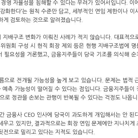
 경영 자율성을 침해할 수 있다는 우려가 있어서입니다. 이
강화한다’는 원칙 수준만 담고, 세부적인 연임 제한이나 이
하게 검토하는 것으로 알려졌습니다.
 지배구조 변화가 이뤄진 사례가 적지 않습니다. 대표적으
천위원회 구성 시 현직 회장 제외 등은 현행 지배구조법에 
서 필요성을 거론했고, 금융지주들이 당국 기조를 의식해 
름으로 전개될 가능성을 높게 보고 있습니다. 문제는 법적 
과 예측 가능성이 떨어질 수 있다는 점입니다. 금융지주들이
으로 정관을 손보는 관행이 반복될 수 있다는 걱정도 나옵니
간 금융사 CEO 인사에 당국이 과도하게 개입해서는 안 된
세우고 있지만, 결과적으로는 회장 연임 문제에만 지나치게
뒷전으로 밀리고 있다는 지적도 있습니다.