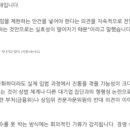
태입니다.
연임을 제한하는 안건을 넣어야 한다는 의견을 지속적으로 
화하는 것만으로는 실효성이 떨어지기 때문"이라고 말했습니다
지나가고 있다. (사진=뉴시스)
명문화하더라도 실제 입법 과정에서 진통을 겪을 가능성이 크
두는 것이 상법 체계나 다른 대기업 집단과의 형평성 논란으
관련 부처(금융위)나 상임위 전문자문위원의 반대 의견이 이
수를 못 박는 방식에는 회의적인 기류가 감지됩니다. 경영