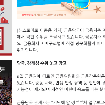
[뉴스토마토 이종용 기자] 금융당국이 금융지주 
에서 막판 수위를 조율하고 있습니다. 금융지주
요. 금융회사 지배구조법에 직접 명문화할지 아니
위기입니다.
당국, 강제성 수위 놓고 장고
8일 금융권에 따르면 금융위원회와 금융감독원은 
있습니다. 중동 사태, 민생 안정 정책 등 현안에
가능성이 제기되며 개선안 마련에 속도를 내는 분
금융당국 관계자는 "지난해 말 정부부처 업무보고를