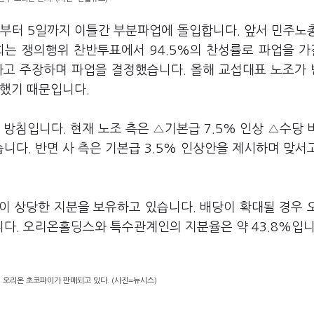
일부터 5일까지 이틀간 부분파업에 돌입합니다. 앞서 민주노
는 쟁의행위 찬반투표에서 94.5%의 찬성률로 파업을 
다고 주장하며 파업을 결정했습니다. 올해 교섭대표 노조가
못했기 때문입니다.
방침입니다. 현재 노조 측은 △기본급 7.5% 인상 △수당 
니다. 반면 사 측은 기본급 3.5% 인상안을 제시하며 맞서
 상당한 지분을 보유하고 있습니다. 배당이 확대될 경우 
다. 오리온홀딩스와 특수관계인의 지분율은 약 43.8%입니
 오리온 초코파이가 판매되고 있다. (사진=뉴시스)