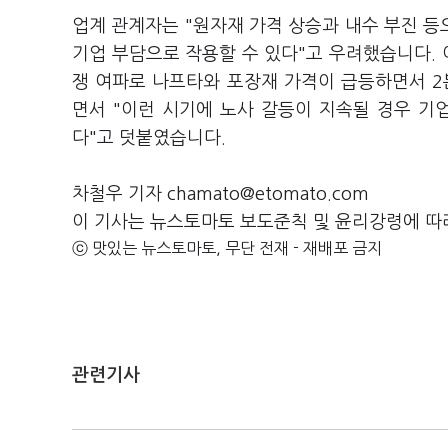
업계 관계자는 "원자재 가격 상승과 내수 부진 
기업 부담으로 작용할 수 있다"고 우려했습니다.
쟁 여파로 나프타와 포장재 가격이 급등하면서 2
면서 "이런 시기에 노사 갈등이 지속될 경우 기
다"고 덧붙였습니다.
차철우 기자 chamato@etomato.com
이 기사는 뉴스토마토 보도준칙 및 윤리강령에 따
ⓒ 맛있는 뉴스토마토, 무단 전재 - 재배포 금지
관련기사