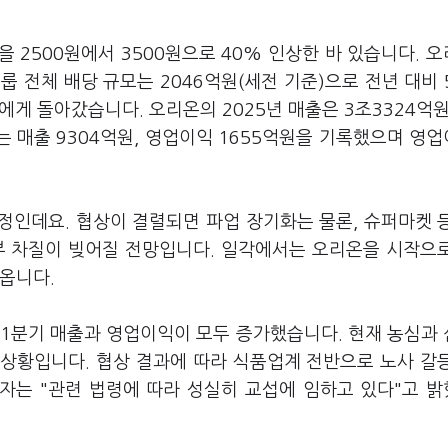
 2500원에서 3500원으로 40% 인상한 바 있습니다. 
룹 전체 배당 규모는 2046억원(세전 기준)으로 전년 대비 
에게 돌아갔습니다. 오리온의 2025년 매출은 3조3324억원
는 매출 9304억원, 영업이익 1655억원을 기록했으며 영
예정인데요. 협상이 결렬되면 파업 장기화는 물론, 슈퍼마켓 
부 차질이 빚어질 전망입니다. 일각에서는 오리온을 시작으
옵니다.
 1분기 매출과 영업이익이 모두 증가했습니다. 현재 농심과
 상황입니다. 협상 결과에 따라 식품업계 전반으로 노사 갈
계자는 "관련 법령에 따라 성실히 교섭에 임하고 있다"고 