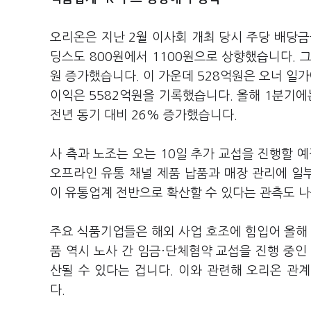
오리온은 지난 2월 이사회 개최 당시 주당 배당금을
딩스도 800원에서 1100원으로 상향했습니다. 그
원 증가했습니다. 이 가운데 528억원은 오너 일가
이익은 5582억원을 기록했습니다. 올해 1분기에
전년 동기 대비 26% 증가했습니다.
사 측과 노조는 오는 10일 추가 교섭을 진행할 
오프라인 유통 채널 제품 납품과 매장 관리에 일
이 유통업계 전반으로 확산할 수 있다는 관측도 나
주요 식품기업들은 해외 사업 호조에 힘입어 올해
품 역시 노사 간 임금·단체협약 교섭을 진행 중인
산될 수 있다는 겁니다. 이와 관련해 오리온 관
다.