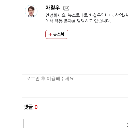
차철우
안녕하세요. 뉴스토마토 차철우입니다. 산업2
에서 유통 분야를 담당하고 있습니다.
뉴스북
댓글
0