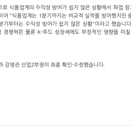
등으로 식품업계의 수익성 방어가 쉽지 않은 상황에서 파업 
 이어 "식품업계는 1분기까지는 비교적 실적을 방어했지만 
분기부터는 수익성 방어가 쉽지 않은 상황"이라고 했습니다
업 경쟁력은 물론 K-푸드 성장세에도 부정적인 영향을 미칠
라 강영관 산업2부장이 최종 확인·수정했습니다.