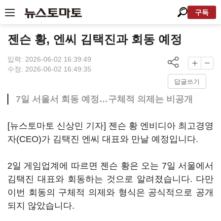
구독
젠슨 황, 엔씨 김택진과 회동 예정
입력: 2026-06-02 16:39:49
수정: 2026-06-02 16:49:35
답글쓰기
7일 서울서 회동 예정…구체적 의제는 비공개
[뉴스토마토 신상민 기자] 젠슨 황 엔비디아 최고경영
자(CEO)가 김택진 엔씨 대표와 만날 예정입니다.
2일 게임업계에 따르면 젠슨 황은 오는 7일 서울에서
김택진 대표와 회동하는 것으로 알려졌습니다. 다만
이번 회동의 구체적 의제와 형식은 공식적으로 공개
되지 않았습니다.