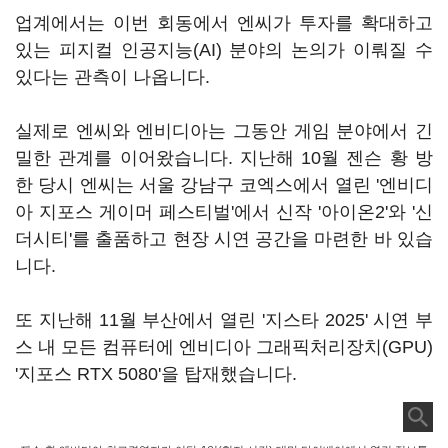
업계에서는 이번 회동에서 엔씨가 투자를 확대하고
있는 피지컬 인공지능(AI) 분야의 논의가 이뤄질 수
있다는 관측이 나옵니다.
실제로 엔씨와 엔비디아는 그동안 게임 분야에서 긴
밀한 관계를 이어왔습니다. 지난해 10월 젠슨 황 방
한 당시 엔씨는 서울 강남구 코엑스에서 열린 '엔비디
아 지포스 게이머 페스티벌'에서 신작 '아이온2'와 '신
더시티'를 출품하고 현장 시연 공간을 마련한 바 있습
니다.
또 지난해 11월 부산에서 열린 '지스타 2025' 시연 부
스 내 모든 컴퓨터에 엔비디아 그래픽처리장치(GPU)
'지포스 RTX 5080'을 탑재했습니다.