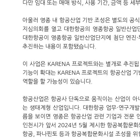
다만 임대 또는 매매 방식, 사용 기간, 금액 등 
아울러 영종 내 항공산업 기반 조성은 별도의 공식
지심의회를 열고 대한항공의 영종항공 일반산업단
대한항공이 영종항공 일반산업단지에 첨단 엔진·
추진하는 내용이 포함됐습니다.
이 사업은 KARENA 프로젝트와는 별개로 추진
기능이 확대는 KARENA 프로젝트의 항공산업 
역할을 할 가능성이 있습니다.
항공산업은 항공사 단독으로 움직이는 산업이 아니라
는 생태계형 산업입니다. 대한항공 업무·연구개발
름을 보이면 영종은 항공산업 관련 기업과 전문 인
인천시가 앞서 2024년 5월 제시한 항공복합문
항공, 파나핀토 등과 항공복합문화시설 조성을 위한