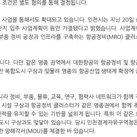
세부 조건은 별도 협의를 통해 결정됩니다.
 사업을 통해서도 확대되고 있습니다. 인천시는 지난 20일
지 입주 사업계획이 원안 가결됐다고 밝혔습니다. 사업
부품 정비 공장과 인프라를 구축하는 항공정비(MRO) 클
됩니다. 다만 같은 영종 권역에서 대한항공의 항공정비 및 
기반 복합도시 구상과 맞물려 영종의 항공산업 생태계 확장에
 정비, 부품, 물류, 교육, 연구, 협력사 네트워크가 함께
 시설 구상과 항공정비 클러스터가 같은 영종권에서 함께 
력을 유치할 수 있는 기반을 넓히게 됩니다. 특히 이 같은
화도시 구상과도 맞닿아 있습니다. 당시 인천경제자유구역청
 양해각서(MOU)를 체결한 바 있습니다.