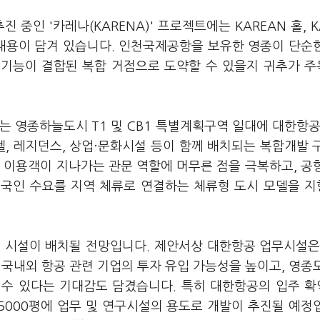
중인 '카레나(KARENA)' 프로젝트에는 KAREAN 홀, K
 내용이 담겨 있습니다. 인천국제공항을 보유한 영종이 단순
주 기능이 결합된 복합 거점으로 도약할 수 있을지 귀추가 
는 영종하늘도시 T1 및 CB1 특별계획구역 일대에 대한항공
A 호텔, 레지던스, 상업·문화시설 등이 함께 배치되는 복합개발 
 이용객이 지나가는 관문 역할에 머무른 점을 극복하고, 공
 외국인 수요를 지역 체류로 연결하는 체류형 도시 모델을 
 시설이 배치될 전망입니다. 제안서상 대한항공 업무시설은 
 국내외 항공 관련 기업의 투자 유입 가능성을 높이고, 영종
 수 있다는 기대감도 담겼습니다. 특히 대한항공의 입주 
만5000평에 업무 및 연구시설의 용도로 개발이 추진될 예정