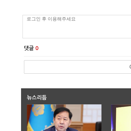
댓글
0
뉴스리듬