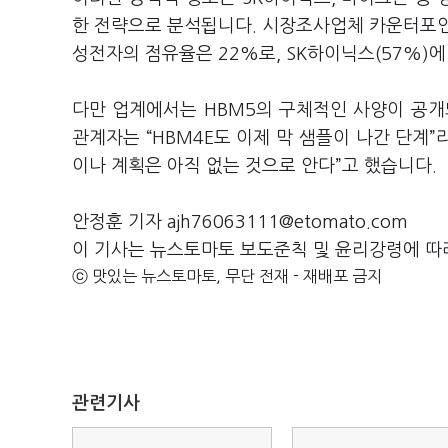
한 전략으로 분석됩니다. 시장조사업체 카운터포인
성전자의 점유율은 22%로, SK하이닉스(57%)에
다만 업계에서는 HBM5의 구체적인 사양이 공개
관계자는 “HBM4E도 이제 막 샘플이 나간 단계”
이나 계획은 아직 없는 것으로 안다”고 했습니다.
안정훈 기자 ajh76063111@etomato.com
이 기사는 뉴스토마토 보도준칙 및 윤리강령에 따
ⓒ 맛있는 뉴스토마토, 무단 전재 - 재배포 금지
관련기사