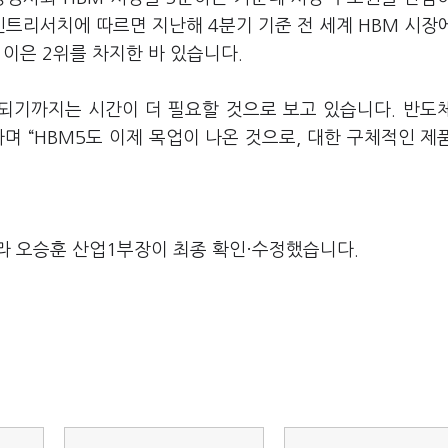
트리서치에 따르면 지난해 4분기 기준 전 세계 HBM 시장
 이은 2위를 차지한 바 있습니다.
되기까지는 시간이 더 필요할 것으로 보고 있습니다. 반도
라며 “HBM5도 이제 목업이 나온 것으로, 대한 구체적인 제
라 오승훈 산업1부장이 최종 확인·수정했습니다.