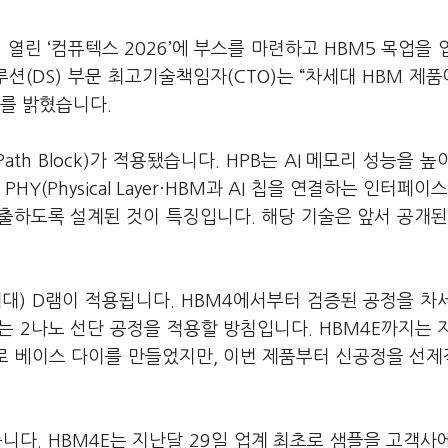
린 ‘컴퓨텍스 2026’에 부스를 마련하고 HBM5 목업을 
(DS) 부문 최고기술책임자(CTO)는 “차세대 HBM 제
부를 밝혔습니다.
ath Block)가 적용됐습니다. HPB는 AI 메모리 성능을 높
(Physical Layer·HBM과 AI 칩을 연결하는 인터페이스
출하도록 설계된 것이 특징입니다. 해당 기술은 앞서 공개된
세대) D램이 적용됩니다. HBM4에서부터 검증된 공정을 차
 2나노 선단 공정을 적용할 방침입니다. HBM4E까지는 
로 베이스 다이를 만들었지만, 이번 제품부터 신공정을 선
니다. HBM4E는 지난달 29일 업계 최초로 샘플을 고객사