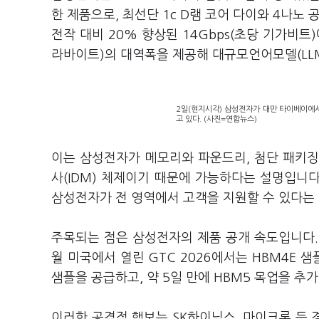
한 제품으로, 최선단 1c D램 코어 다이와 4나노
전작 대비 20% 향상된 14Gbps(초당 기가비트)
라바이트)의 대역폭을 제공해 대규모언어모델(LLM
2일(현지시각) 삼성전자가 대만 타이베이에서 
고 있다. (사진=연합뉴스)
이는 삼성전자가 메모리와 파운드리, 첨단 패키징
사(IDM) 체제이기 때문에 가능하다는 설명입니다.
삼성전자가 전 영역에서 고객을 지원할 수 있다는 
주목되는 점은 삼성전자의 제품 공개 속도입니다. 
월 미국에서 열린 GTC 2026에서는 HBM4E 
샘플을 공급하고, 약 5일 만에 HBM5 목업을 추
이러한 공격적 행보는 SK하이닉스, 마이크론 등 