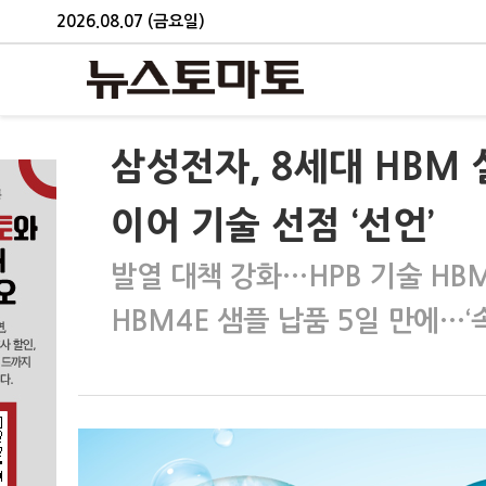
2026.08.07 (금요일)
삼성전자, 8세대 HBM
이어 기술 선점 ‘선언’
발열 대책 강화…HPB 기술 HB
HBM4E 샘플 납품 5일 만에…‘