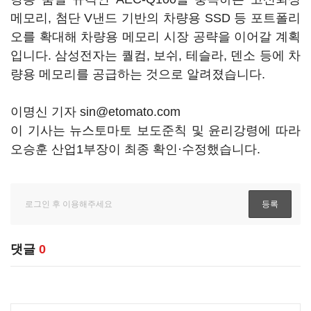
메모리, 첨단 V낸드 기반의 차량용 SSD 등 포트폴리
오를 확대해 차량용 메모리 시장 공략을 이어갈 계획
입니다. 삼성전자는 퀄컴, 보쉬, 테슬라, 덴소 등에 차
량용 메모리를 공급하는 것으로 알려졌습니다.
이명신 기자 sin@etomato.com
이 기사는 뉴스토마토 보도준칙 및 윤리강령에 따라
오승훈 산업1부장이 최종 확인·수정했습니다.
댓글
0