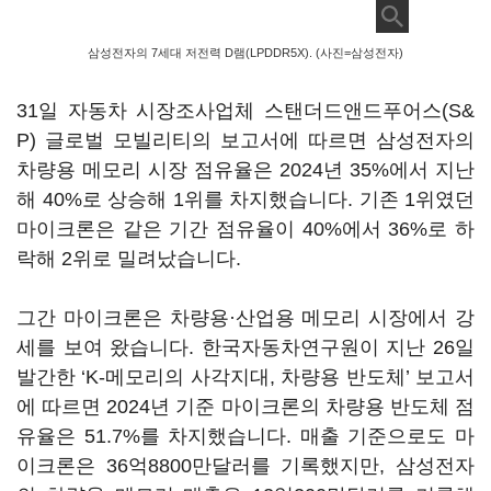
삼성전자의 7세대 저전력 D램(LPDDR5X). (사진=삼성전자)
31일 자동차 시장조사업체 스탠더드앤드푸어스(S&
P) 글로벌 모빌리티의 보고서에 따르면 삼성전자의
차량용 메모리 시장 점유율은 2024년 35%에서 지난
해 40%로 상승해 1위를 차지했습니다. 기존 1위였던
마이크론은 같은 기간 점유율이 40%에서 36%로 하
락해 2위로 밀려났습니다.
그간 마이크론은 차량용·산업용 메모리 시장에서 강
세를 보여 왔습니다. 한국자동차연구원이 지난 26일
발간한 ‘K-메모리의 사각지대, 차량용 반도체’ 보고서
에 따르면 2024년 기준 마이크론의 차량용 반도체 점
유율은 51.7%를 차지했습니다. 매출 기준으로도 마
이크론은 36억8800만달러를 기록했지만, 삼성전자