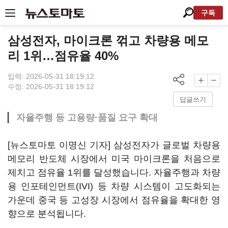
구독
삼성전자, 마이크론 꺾고 차량용 메모
리 1위…점유율 40%
입력: 2026-05-31 18:19:12
수정: 2026-05-31 18:19:12
답글쓰기
자율주행 등 고용량·품질 요구 확대
[뉴스토마토 이명신 기자] 삼성전자가 글로벌 차량용
메모리 반도체 시장에서 미국 마이크론을 처음으로
제치고 점유율 1위를 달성했습니다. 자율주행과 차량
용 인포테인먼트(IVI) 등 차량 시스템이 고도화되는
가운데 중국 등 고성장 시장에서 점유율을 확대한 영
향으로 분석됩니다.