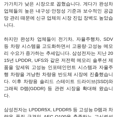
가가치가 낮은 시장으로 꼽혔습니다. 게다가 완성차
업체들의 높은 내구성·안정성 기준과 보수적인 공급
망 관리 때문에 신규 업체의 시장 진입 장벽도 높았습
니다.
하지만 완성차 업체들이 전기차, 자율주행차, SDV
등 차량 시스템을 고도화하면서 고용량·고성능 메모
리 수요가 증가하는 추세입니다. 삼성전자는 지난 20
15년 LPDDR, UFS와 같은 저전력 메모리 솔루션 제
품을 앞세워 고성능 인포테인먼트 시스템과 자율주
행 차량을 겨냥한 차량용 반도체 시장에 진출했습니
다. 이후 차량용 솔리드 스테이트 드라이브(SSD)와
그래픽 D램(GDDR) 등 관련 시장을 확대해 왔습니
다.
삼성전자는 LPDDR5X, LPDDR5 등 고성능 D램과 차
량용 품질 규격인 AEC-Q100을 충족하는 고신뢰성