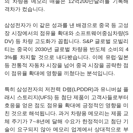
의 차량용 메모리 매출은 12억200만달러를 기록해
격차가 컸습니다.
삼성전자가 이 같은 성과를 낸 배경으로 중국 등 고성
장 시장에서의 점유율 확대와 소프트웨어중심차량(S
DV) 등 차량 고도화가 꼽힙니다. S&P 글로벌 모빌리
티는 중국이 2030년 글로벌 차량용 반도체 소비의 4
3%를 차지할 것으로 내다봤습니다. 이에 유럽·일본
등 전통적 자동차 시장을 넘어 중국 시장을 공략한 점
이 점유율 확대에 영향을 끼쳤다는 분석입니다.
특히 삼성전자의 저전력 D램(LPDDR)과 유니버설 플
래시 스토리지(UFS) 등 첨단 제품이 고객사들로부터
호응을 얻은 점도 점유율 확대에 긍정적인 영향을 미
친 것으로 해석됩니다. 과거 차량용 메모리는 제품 교
체 주기가 7∼8년에 달해 수요가 한정적이고 첨단 기
술이 요구되지 않아 메모리 업계에서 상대적으로 부