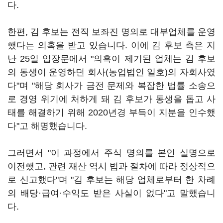
다.
한편, 김 후보는 전직 보좌진 명의로 대부업체를 운영
했다는 의혹을 받고 있습니다. 이에 김 후보 측은 지
난 25일 입장문에서 "의혹이 제기된 업체는 김 후보
의 동생이 운영하던 회사(농업법인 일호)의 자회사였
다"며 "해당 회사가 금전 문제와 복잡한 법률 소송으
로 경영 위기에 처하게 돼 김 후보가 동생을 돕고 사
태를 해결하기 위해 2020년경 부득이 지분을 인수했
다"고 해명했습니다.
그러면서 "이 과정에서 주식 명의를 본인 실명으로
이전했고, 관련 재산 역시 법과 절차에 따라 정상적으
로 신고했다"며 "김 후보는 해당 업체로부터 한 차례
의 배당·급여·수익도 받은 사실이 없다"고 말했습니
다.