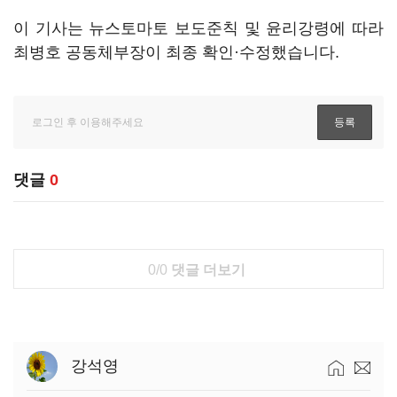
이 기사는 뉴스토마토 보도준칙 및 윤리강령에 따라
최병호 공동체부장이 최종 확인·수정했습니다.
댓글
0
0/0
댓글 더보기
강석영