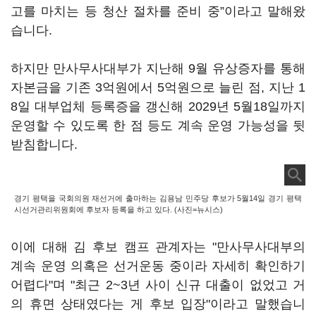
고를 마치는 등 청산 절차를 준비 중”이라고 말해왔
습니다.
하지만 만사무사대부가 지난해 9월 유상증자를 통해
자본금을 기존 3억원에서 5억원으로 늘린 점, 지난 1
8일 대부업체 등록증을 갱신해 2029년 5월18일까지
운영할 수 있도록 한 점 등도 계속 운영 가능성을 뒷
받침합니다.
경기 평택을 국회의원 재선거에 출마하는 김용남 민주당 후보가 5월14일 경기 평택
시선거관리위원회에 후보자 등록을 하고 있다. (사진=뉴시스)
이에 대해 김 후보 캠프 관계자는 "만사무사대부의
계속 운영 의혹은 선거운동 중이라 자세히 확인하기
어렵다"며 "최근 2~3년 사이 신규 대출이 없었고 거
의 휴면 상태였다는 게 후보 입장"이라고 말했습니