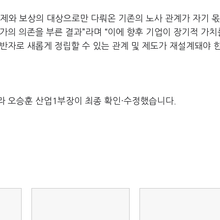
제와 보상의 대상으로만 다뤄온 기존의 노사 관계가 자기 몫
가의 의존을 부른 결과
”
라며
“
이에 향후 기업이 장기적 가치
반자로 새롭게 정립할 수 있는 관계 및 제도가 재설계돼야 
라 오승훈 산업1부장이 최종 확인·수정했습니다.