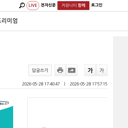
전자신문
로그인
LIVE
커뮤니티
함께
프리미엄
답글쓰기
2026-05-28 17:40:47
ㅣ
2026-05-28 17:57:15