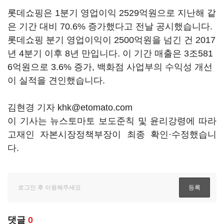
롯데쇼핑은 1분기 영업이익 2529억원으로 지난해 같
은 기간 대비 70.6% 증가했다고 전날 공시했습니다.
롯데쇼핑 분기 영업이익이 2500억원을 넘긴 건 2017
년 4분기 이후 8년 만입니다. 이 기간 매출은 3조581
6억원으로 3.6% 증가, 백화점 사업부의 수익성 개선
이 실적을 견인했습니다.
김현경 기자 khk@etomato.com
이 기사는 뉴스토마토 보도준칙 및 윤리강령에 따라
고재인 자본시장정책부장이 최종 확인·수정했습니
다.
댓글
0