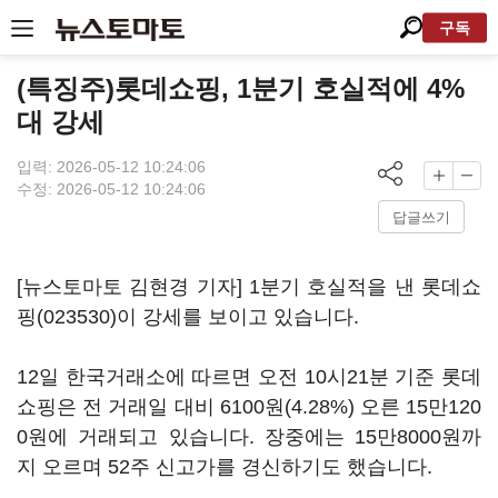
구독
(특징주)롯데쇼핑, 1분기 호실적에 4%
대 강세
입력: 2026-05-12 10:24:06
수정: 2026-05-12 10:24:06
답글쓰기
[뉴스토마토 김현경 기자] 1분기 호실적을 낸
롯데쇼
핑(023530)
이 강세를 보이고 있습니다.
12일 한국거래소에 따르면 오전 10시21분 기준 롯데
쇼핑은 전 거래일 대비 6100원(4.28%) 오른 15만120
0원에 거래되고 있습니다. 장중에는 15만8000원까
지 오르며 52주 신고가를 경신하기도 했습니다.