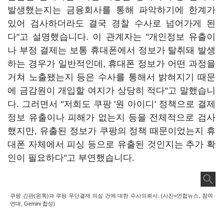
발생했는지는 금융회사를 통해 파악하기에 한계가
있어 검사하더라도 결국 경찰 수사로 넘어가게 된
다"고 설명했습니다. 이 관계자는 "개인정보 유출이
나 부정 결제는 보통 휴대폰에서 정보가 탈취돼 발생
하는 경우가 일반적인데, 휴대폰 정보가 어떤 과정을
거쳐 노출됐는지 등은 수사를 통해서 밝혀지기 때문
에 금감원이 개입할 여지가 상당히 적다"고 말했습니
다. 그러면서 "저희도 쿠팡 '원 아이디' 정책으로 결제
정보 유출이나 피해가 없는지 등을 전체적으로 검사
했지만, 유출된 정보가 쿠팡의 정책 때문이었는지 휴
대폰 자체에서 피싱 등으로 유출된 것인지는 추가 확
인이 필요하다"고 부연했습니다.
쿠팡 간판(왼쪽)과 쿠팡 무단결제 의심 건에 대한 수사의뢰서. (사진=연합뉴스, 참여
연대, Gemini 합성)