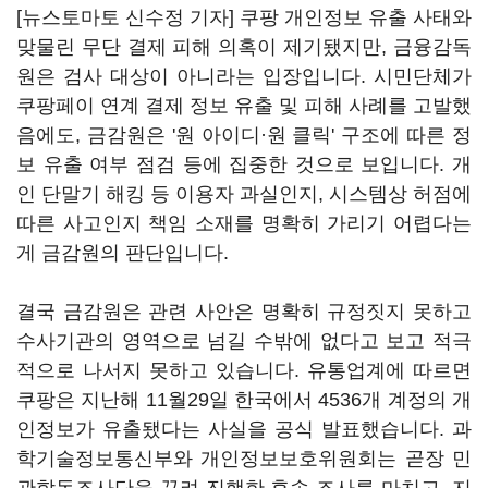
[뉴스토마토 신수정 기자] 쿠팡 개인정보 유출 사태와
맞물린 무단 결제 피해 의혹이 제기됐지만, 금융감독
원은 검사 대상이 아니라는 입장입니다. 시민단체가
쿠팡페이 연계 결제 정보 유출 및 피해 사례를 고발했
음에도, 금감원은 '원 아이디·원 클릭' 구조에 따른 정
보 유출 여부 점검 등에 집중한 것으로 보입니다. 개
인 단말기 해킹 등 이용자 과실인지, 시스템상 허점에
따른 사고인지 책임 소재를 명확히 가리기 어렵다는
게 금감원의 판단입니다.
결국 금감원은 관련 사안은 명확히 규정짓지 못하고
수사기관의 영역으로 넘길 수밖에 없다고 보고 적극
적으로 나서지 못하고 있습니다. 유통업계에 따르면
쿠팡은 지난해 11월29일 한국에서 4536개 계정의 개
인정보가 유출됐다는 사실을 공식 발표했습니다. 과
학기술정보통신부와 개인정보보호위원회는 곧장 민