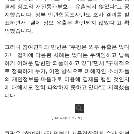
결제 정보와 개인통관부호는 유출되지 않았다"고 공
지했습니다. 정부 민관합동조사단도 조사 결과를 발
표하면서 "결제 정보 유출은 확인되지 않았다"고 확
인했습니다.
그러나 참여연대와 민변은 "쿠팡은 외부 유출은 없다
거나 결제에 악용된 사례는 없다는 무책임하고 납득
하기 어려운 답변만 되풀이하고 있다"면서 "구체적으
로 정확하게 누가, 어떤 방식으로 피해자인 소비자들
의 개인정보를 마음대로 이용해 결제를 행한 것인지
에 대해서도 전혀 파악하지 못하고 있다"고 지적했습
니다.
(그래픽=뉴스토마토)
쿠팡은 "참여연대와 민변이 서울경찰청에 수사 의뢰