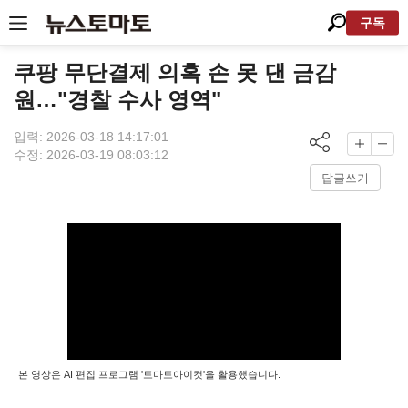
구독
쿠팡 무단결제 의혹 손 못 댄 금감
원…"경찰 수사 영역"
입력: 2026-03-18 14:17:01
수정: 2026-03-19 08:03:12
답글쓰기
본 영상은 AI 편집 프로그램 '토마토아이컷'을 활용했습니다.