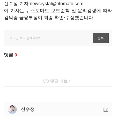
신수정 기자 newcrystal@etomato.com
이 기사는 뉴스토마토 보도준칙 및 윤리강령에 따라
김의중 금융부장이 최종 확인·수정했습니다.
댓글
0
0/0
댓글 더보기
신수정