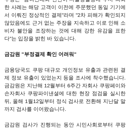
한 사례는 해당 고객이 이전에 주문했던 동일 기기에
서 이뤄진 정상적인 결제"라며 "2차 피해가 확인되지
않았음에도 근거 없는 주장을 지속하고 이로 인해 소
비자 불안을 조장하는 것에 대해 강한 유감을 표한
다"는 입장을 밝힌 바 있습니다.
금감원 "부정결제 확인 어려워"
금융당국도 쿠팡 대규모 개인정보 유출과 관련된 결
제 정보 유출이 있었는지 등을 조사에 착수했습니다.
금감원은 지난해 12월부터 6주간 자회사 쿠팡페이와
손자회사 쿠팡파이낸셜에 대한 현장 점검을 실시한
뒤, 올해 1월12일부터 정식 검사로 전환해 지난달 말
까지 검사를 이어왔습니다.
금감원 검사가 진행되는 동안 시민사회로부터 쿠팡