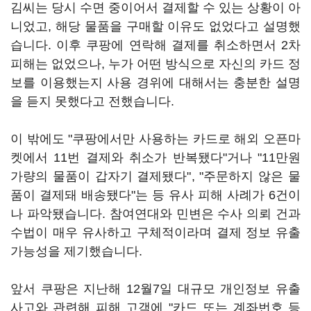
김씨는 당시 수면 중이어서 결제할 수 있는 상황이 아
니었고, 해당 물품을 구매할 이유도 없었다고 설명했
습니다. 이후 쿠팡에 연락해 결제를 취소하면서 2차
피해는 없었으나, 누가 어떤 방식으로 자신의 카드 정
보를 이용했는지 사용 경위에 대해서는 충분한 설명
을 듣지 못했다고 전했습니다.
이 밖에도 "쿠팡에서만 사용하는 카드로 해외 오픈마
켓에서 11번 결제와 취소가 반복됐다"거나 "11만원
가량의 물품이 갑자기 결제됐다", "주문하지 않은 물
품이 결제돼 배송됐다"는 등 유사 피해 사례가 6건이
나 파악됐습니다. 참여연대와 민변은 수사 의뢰 건과
수법이 매우 유사하고 구체적이라며 결제 정보 유출
가능성을 제기했습니다.
앞서 쿠팡은 지난해 12월7일 대규모 개인정보 유출
사고와 관련해 피해 고객에 "카드 또는 계좌번호 등