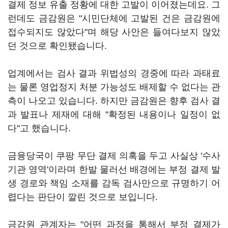
결제 정보 유출 정황에 대한 고발이 이어졌는데요. 그
런데도 금감원은 "시민단체에 고발된 건은 금감원에
접수되지도 않았다"며 해당 사안은 들여다보지 않았
던 것으로 확인됐습니다.
업계에서는 검사 결과 위법성의 경중에 따라 과태료
는 물론 영업정지 처분 가능성도 배제할 수 없다는 관
측이 나오고 있습니다. 하지만 금감원은 향후 검사 결
과 발표나 제재에 대해 "확정된 내용이나 일정이 없
다"고 했습니다.
금융당국이 쿠팡 무단 결제 의혹을 두고 사실상 '수사
기관 영역'이라며 한발 물러선 배경에는 부정 결제 발
생 경로와 책임 소재를 감독 검사만으로 규명하기 어
렵다는 판단이 깔린 것으로 보입니다.
금감원 관계자는 "어떤 과정을 통해서 부정 결제가